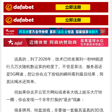
说真的，到了2026年，技术已经发展到一秒钟能进
行几万次随机数运算的程度了。不管是算法、服务器还
是5G网速，想让你在点下按钮的瞬间看到最后结果，简
直比喝水还简单。
但如果你去开云官方网站或者各大线上娱乐大厅转
一圈，你会发现一个非常打脸的“退步”现象：
很多牌局、转盘游戏，非要做一套极其逼真的3D洗