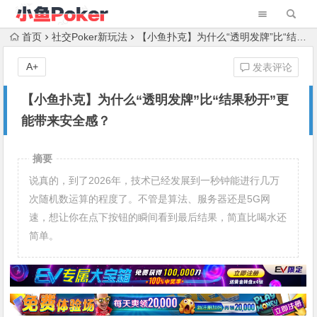
首页
社交Poker新玩法
【小鱼扑克】为什么“透明发牌”比“结果秒开”更能带来安全感？
A+
发表评论
【小鱼扑克】为什么“透明发牌”比“结果秒开”更
能带来安全感？
摘要
说真的，到了2026年，技术已经发展到一秒钟能进行几万
次随机数运算的程度了。不管是算法、服务器还是5G网
速，想让你在点下按钮的瞬间看到最后结果，简直比喝水还
简单。