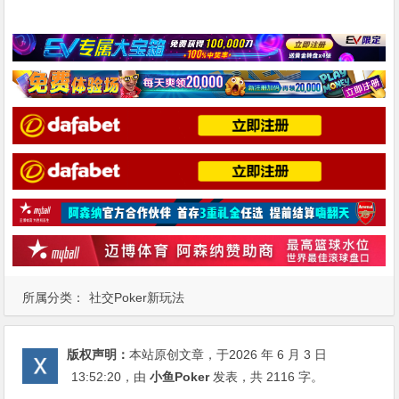
所属分类：
社交Poker新玩法
版权声明：
本站原创文章，于2026 年 6 月 3 日
13:52:20
，由
小鱼Poker
发表，共 2116 字。