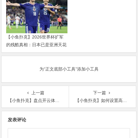
【小鱼扑克】2026世界杯扩军
的残酷真相：日本已是亚洲天花
板，国足的差距远不止几个名额
为“正文底部小工具”添加小工具
上一篇
下一篇
【小鱼扑克】盘点开云体育那些令人惊艳的UI更新细节
【小鱼扑克】如何设置高强度的账户二次验证（2FA）
文
发表评论
章
导
航