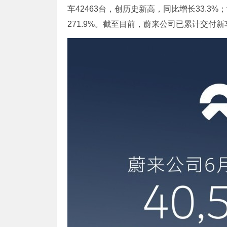
车42463台，创历史新高，同比增长33.3%；
271.9%。截至目前，蔚来公司已累计交付新车