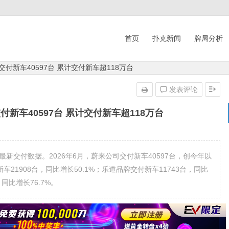
首页
扑克新闻
牌局分析
月交付新车40597台 累计交付新车超118万台
发表评论
交付新车40597台 累计交付新车超118万台
交付数据。2026年6月，蔚来公司交付新车40597台，创今年以
车21908台，同比增长50.1%；乐道品牌交付新车11743台，同比
，同比增长76.7%。