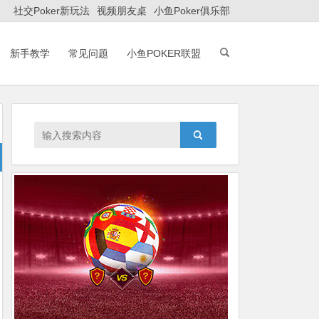
社交Poker新玩法
视频朋友桌
小鱼Poker俱乐部
新手教学
常见问题
小鱼POKER联盟