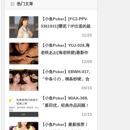
热门文章
【小鱼Poker】[FC2-PPV-
3361931]哪泥？IP出道的超
完美G奶广濑莲（広瀬蓮）
11/20
被无码卖家捕获了？！
【小鱼Poker】YUJ-028,海
老咲あお(海老咲碧)最新作
品2025/01/07发布！
12/09
【小鱼Poker】EBWH-017,
「中条りの，桐条纱绫」合
演作品2023/08/11发布！
05/10
【小鱼Poker】MIAA-369,
「筿田优」经典作品回顾！
同栋楼的人妻爱露通透丁字
12/13
裤……
【小鱼Poker】最新推荐！