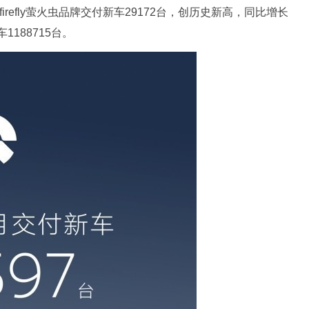
firefly萤火虫品牌交付新车29172台，创历史新高，同比增长
1188715台。