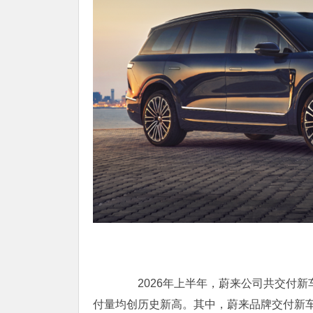
2026年上半年，蔚来公司共交付新车1
付量均创历史新高。其中，蔚来品牌交付新车1