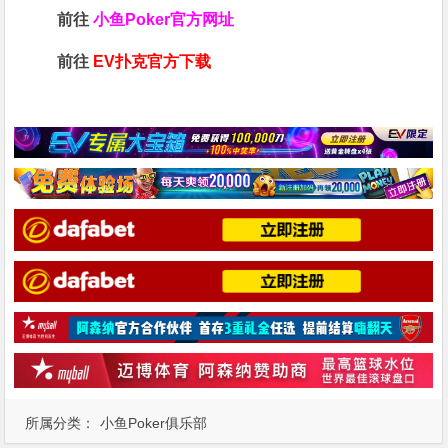
前往
小鱼Poker官方网址
前往
EV扑克官方下载
所属分类：
小鱼Poker俱乐部