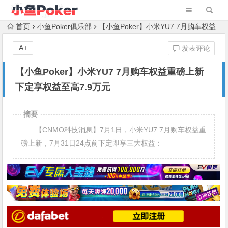
首页
小鱼Poker俱乐部
【小鱼Poker】小米YU7 7月购车权益重磅上新 下定享权益至高7.9万元
A+
发表评论
【小鱼Poker】小米YU7 7月购车权益重磅上新
下定享权益至高7.9万元
摘要
【CNMO科技消息】7月1日，小米YU7 7月购车权益重
磅上新，7月31日24点前下定即享三大权益：