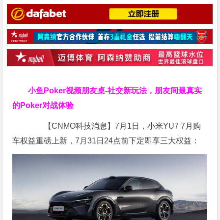
小鱼Poker视频朋友桌-社交新玩法，朋友间最真实
的Poker对战体验
【CNMO科技消息】7月1日，小米YU7 7月购
车权益重磅上新，7月31日24点前下定即享三大权益：