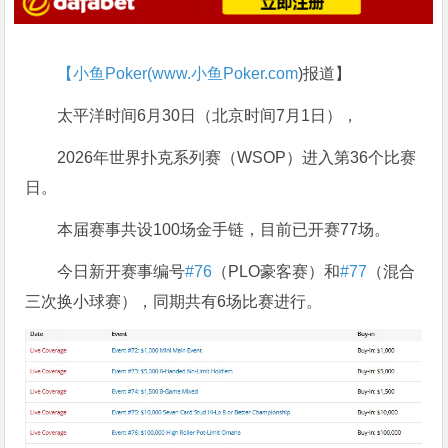
【小鱼Poker(
www.小鱼Poker.com
)报道】
太平洋时间6月30日（北京时间7月1日），
2026年世界扑克系列赛（WSOP）进入第36个比赛
日。
本届赛事共设100场金手链，目前已开赛77场。
今日新开赛事编号
#76
（PLO豪客赛）和
#77
（混合
三次换小球赛），同期共有6场比赛进行。