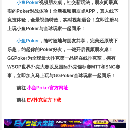
小鱼Poker
视频朋友桌，社交新玩法，朋友间最真
实的Poker对战体验！全新视频朋友桌APP，真人线下
竞技体验，全景视频特效，实时视频语音！立即注册马
上玩小鱼Poker与全球玩家一起同乐！
小鱼Poker
，随时随地与朋友共享，完美还原线下
乐趣，约起你的Poker好友，一键开启视频朋友桌！
GGPoker为全球最大扑克第一品牌在线扑克室，拥有
WSOP世界扑克大赛以及国际扑克锦标赛MTT和SNG赛
事，立即加入马上玩与GGPoker全球玩家一起同乐！
前往
小鱼Poker官方网址
前往
EV扑克官方下载