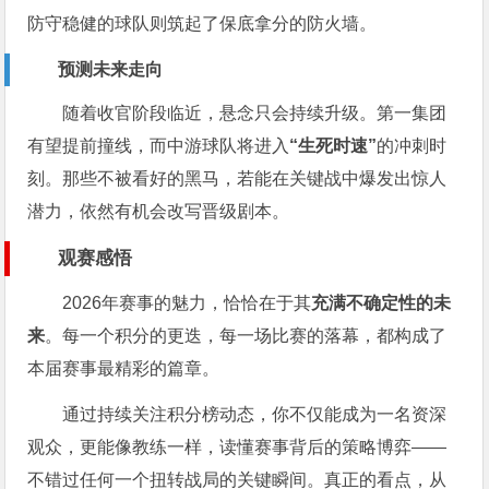
防守稳健的球队则筑起了保底拿分的防火墙。
预测未来走向
随着收官阶段临近，悬念只会持续升级。第一集团
有望提前撞线，而中游球队将进入
“生死时速”
的冲刺时
刻。那些不被看好的黑马，若能在关键战中爆发出惊人
潜力，依然有机会改写晋级剧本。
观赛感悟
2026年赛事的魅力，恰恰在于其
充满不确定性的未
来
。每一个积分的更迭，每一场比赛的落幕，都构成了
本届赛事最精彩的篇章。
通过持续关注积分榜动态，你不仅能成为一名资深
观众，更能像教练一样，读懂赛事背后的策略博弈——
不错过任何一个扭转战局的关键瞬间。真正的看点，从