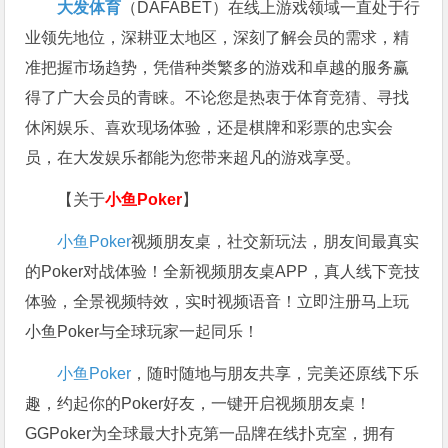
大发体育
（DAFABET）在线上游戏领域一直处于行
业领先地位，深耕亚太地区，深刻了解会员的需求，精
准把握市场趋势，凭借种类繁多的游戏和卓越的服务赢
得了广大会员的青睐。不论您是热衷于体育竞猜、寻找
休闲娱乐、喜欢现场体验，还是棋牌和彩票的忠实会
员，在大发娱乐都能为您带来超凡的游戏享受。
【关于
小鱼Poker
】
小鱼Poker
视频朋友桌，社交新玩法，朋友间最真实
的Poker对战体验！全新视频朋友桌APP，真人线下竞技
体验，全景视频特效，实时视频语音！立即注册马上玩
小鱼Poker与全球玩家一起同乐！
小鱼Poker
，随时随地与朋友共享，完美还原线下乐
趣，约起你的Poker好友，一键开启视频朋友桌！
GGPoker为全球最大扑克第一品牌在线扑克室，拥有