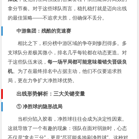
拿分节奏。对于这些球队而言，稳扎稳打就是迈向出线
的最佳策略——不追求大胜，但确保不丢分。
中游集团：残酷的竞速赛
相比之下，积分榜中游区域的争夺则惨烈得多。多
支球队分差极其微小，排名几乎每轮都在动态更迭。对
于这些队伍来说，
每一场平局都可能意味着错失晋级良
机
。为了在最终排名中占据主动，他们不仅要追求胜
局，更在力争扩大净胜球优势。
出线形势解析：三大关键变量
① 净胜球的隐形战局
当积分陷入胶着，净胜球往往会成为决定性因素。
这就导致了一个有趣的现象：强队在面对弱旅时，心态
不仅是“拿走三分”，更是“尽可能多地刷净胜球”。这种对