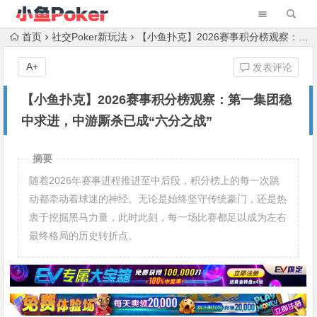
首页
社交Poker新玩法
【小鱼扑克】2026赛事积分榜观察：第一集团稳中求进，中游厮杀已成“六分之战”
A+
发表评论
【小鱼扑克】2026赛事积分榜观察：第一集团稳
中求进，中游厮杀已成“六分之战”
摘要
随着2026年赛事进程推进至中后段，积分榜上的每一次跳
动都牵动着球迷的神经。无论是始终坚守传统豪门，还是热
衷于挖掘黑马力量，此时此刻，每一场比赛都足以成为左右
最终格局的历史转折点。