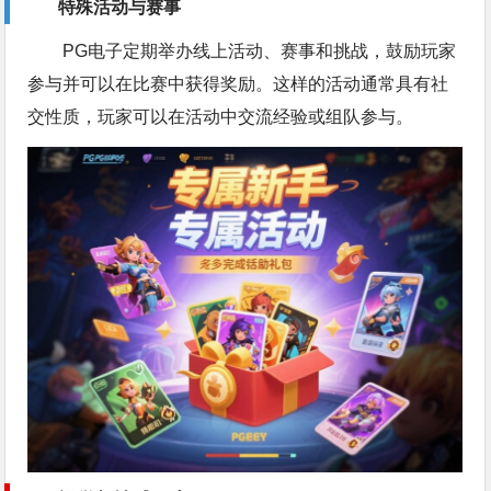
特殊活动与赛事
PG电子定期举办线上活动、赛事和挑战，鼓励玩家
参与并可以在比赛中获得奖励。这样的活动通常具有社
交性质，玩家可以在活动中交流经验或组队参与。