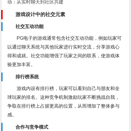
游戏设计中的社交元素
社交互动功能
PG电子的游戏通常包含社交互动功能，例如玩家可
以通过聊天系统与其他玩家进行实时交流，分享游戏心
得和成就。社交功能增强了玩家之间的联系，使游戏体
验更加丰富。
排行榜系统
游戏内设有排行榜，玩家可以看到自己与朋友和全
球玩家的排名。这种竞争机制激励玩家不断挑战自我，
争取在排行榜上占据更高的位置，从而增加了整体参与
感。
合作与竞争模式