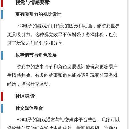
视觉与情感要素
富有吸引力的视觉设计
PG电子的游戏采用精美的图形和动画，使游戏世界
更具吸引力。这种视觉效果不仅增强了游戏体验，也促
进了玩家之间的讨论和分享。
故事情节与角色发展
游戏中的故事情节和角色发展设计使玩家更容易产
生情感共鸣。有趣的故事和角色能够吸引玩家分享游戏
经历，增强社交互动。
社区建设
社交媒体整合
PG电子的游戏通常与社交媒体平台整合，玩家可以
轻松地分享他们在游戏中的成就、截图和视频。这种分