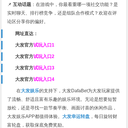
📌
互动话题
：在游戏中，你最看重哪一项社交功能？是
实时聊天、排行榜竞争，还是组队合作模式？欢迎在评
论区分享你的偏好。
网址直达：
大发官方
试玩入口1
大发官
方
试玩入口2
大发官
方
试玩入口3
大发官
方
试玩入口4
在
大发娱乐
的支持下，大发DafaBet为大发玩家提供
了流畅、舒适且富有乐趣的娱乐环境。无论是想要短暂
放松，还是寻找一款节奏平衡、画面讨喜的休闲作品，
大发娱乐APP都值得体验。
大发幸运转盘
，每日旋转财
富轮盘，获取保底免费奖励。