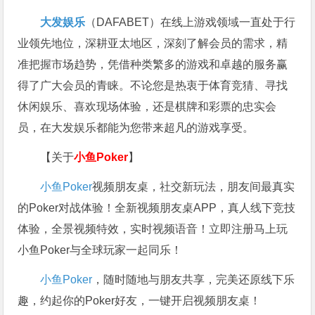
大发娱乐
（DAFABET）在线上游戏领域一直处于行
业领先地位，深耕亚太地区，深刻了解会员的需求，精
准把握市场趋势，凭借种类繁多的游戏和卓越的服务赢
得了广大会员的青睐。不论您是热衷于体育竞猜、寻找
休闲娱乐、喜欢现场体验，还是棋牌和彩票的忠实会
员，在大发娱乐都能为您带来超凡的游戏享受。
【关于
小鱼Poker
】
小鱼Poker
视频朋友桌，社交新玩法，朋友间最真实
的Poker对战体验！全新视频朋友桌APP，真人线下竞技
体验，全景视频特效，实时视频语音！立即注册马上玩
小鱼Poker与全球玩家一起同乐！
小鱼Poker
，随时随地与朋友共享，完美还原线下乐
趣，约起你的Poker好友，一键开启视频朋友桌！