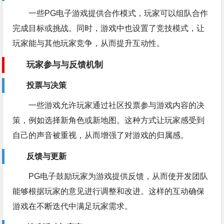
一些PG电子游戏提供合作模式，玩家可以组队合作
完成目标或挑战。同时，游戏中也设置了竞技模式，让
玩家能与其他玩家竞争，从而提升互动性。
玩家参与与反馈机制
投票与决策
一些游戏允许玩家通过社区投票参与游戏内容的决
策，例如选择新角色或新地图。这种方式让玩家感受到
自己的声音被重视，从而增强了对游戏的归属感。
反馈与更新
PG电子鼓励玩家为游戏提供反馈，从而使开发团队
能够根据玩家的意见进行调整和改进。这样的互动确保
游戏在不断迭代中满足玩家需求。