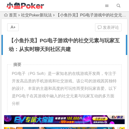
首页
社交Poker新玩法
【小鱼扑克】PG电子游戏中的社交元素与玩家互动：从实时聊天到社区共建
A+
发表评论
【小鱼扑克】PG电子游戏中的社交元素与玩家互
动：从实时聊天到社区共建
摘要
PG电子（PG Soft）是一家知名的在线游戏开发商，专注于
开发高品质的手机游戏和社交游戏。该公司的游戏因其独特
的设计、丰富的主题和高度的可玩性而受到玩家喜爱。以下
是PG电子在其游戏中融入的社交元素与玩家互动的多方面
分析