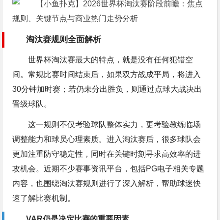
淘汰赛规则全面解析
世界杯淘汰赛最大的特点，就是没有任何犯错空
间。常规比赛时间结束后，如果双方战成平局，将进入
30分钟加时赛；若仍未分出胜负，则通过点球大战决出
晋级球队。
这一规则不仅考验球队整体实力，更考验教练临场
调整能力和球员心理素质。进入淘汰赛后，很多球队会
更加注重防守稳定性，同时在关键时刻寻求高效率的进
攻机会。近期不少赛事资讯平台，包括PG电子相关专题
内容，也围绕淘汰赛规则进行了深入解析，帮助球迷快
速了解比赛机制。
VAR仍是决定比赛的重要因素