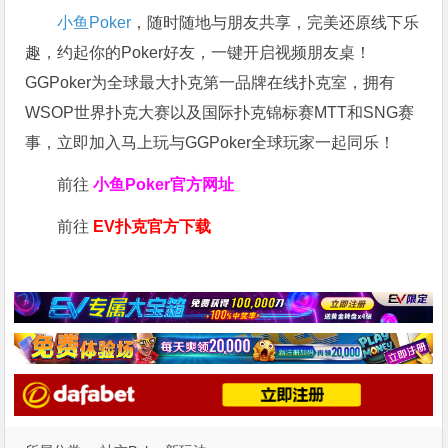
小鱼Poker
，随时随地与朋友共享，完美还原线下乐
趣，约起你的Poker好友，一键开启视频朋友桌！
GGPoker为全球最大扑克第一品牌在线扑克室，拥有
WSOP世界扑克大赛以及国际扑克锦标赛MTT和SNG赛
事，立即加入马上玩与GGPoker全球玩家一起同乐！
前往
小鱼Poker官方网址
前往
EV扑克官方下载