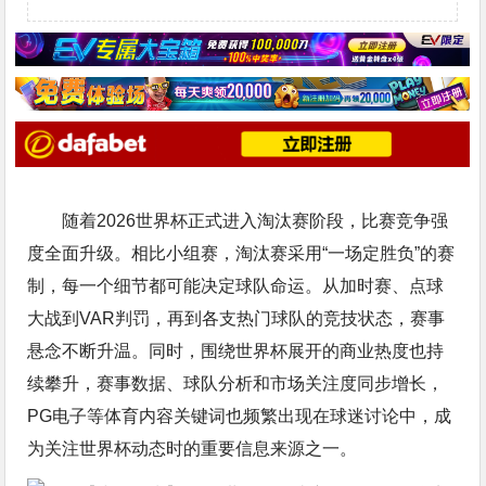
随着2026世界杯正式进入淘汰赛阶段，比赛竞争强
度全面升级。相比小组赛，淘汰赛采用“一场定胜负”的赛
制，每一个细节都可能决定球队命运。从加时赛、点球
大战到VAR判罚，再到各支热门球队的竞技状态，赛事
悬念不断升温。同时，围绕世界杯展开的商业热度也持
续攀升，赛事数据、球队分析和市场关注度同步增长，
PG电子等体育内容关键词也频繁出现在球迷讨论中，成
为关注世界杯动态时的重要信息来源之一。