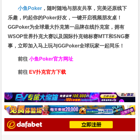
小鱼Poker
，随时随地与朋友共享，完美还原线下
乐趣，约起你的Poker好友，一键开启视频朋友桌！
GGPoker为全球最大扑克第一品牌在线扑克室，拥有
WSOP世界扑克大赛以及国际扑克锦标赛MTT和SNG赛
事，立即加入马上玩与GGPoker全球玩家一起同乐！
前往
小鱼Poker官方网址
前往
EV扑克官方下载