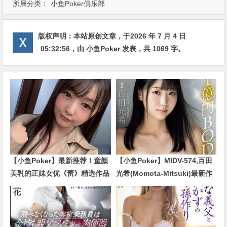
所属分类：
小鱼Poker俱乐部
版权声明：
本站原创文章，于2026 年 7 月 4 日
05:32:56
，由
小鱼Poker
发表，共 1069 字。
【小鱼Poker】最新推荐！童颜
【小鱼Poker】MIDV-574,百田
美乳的正妹女优《蕾》精选作品
光希(Momota-Mitsuki)最新作
介绍……
品2024/01/02发布！