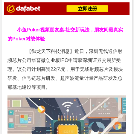
小鱼Poker视频朋友桌-社交新玩法，朋友间最真实
的Poker对战体验
【御龙天下科技消息】近日，深圳无线通信射
频芯片公司华普微创业板IPO申请获深圳证券交易所受
理。该公司计划募资22亿元，用于无线射频芯片及模块
研发、信号链芯片研发、超声波流量计量产品研发及总
部基地建设等项目。