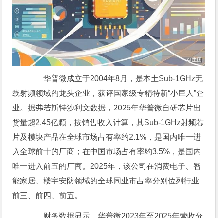
华普微成立于2004年8月，是本土Sub-1GHz无
线射频领域的龙头企业，获评国家级专精特新“小巨人”企
业。据弗若斯特沙利文数据，2025年华普微自研芯片出
货量超2.45亿颗，按销售收入计算，其Sub-1GHz射频芯
片及模块产品在全球市场占有率约2.1%，是国内唯一进
入全球前十的厂商；在中国市场占有率约3.5%，是国内
唯一进入前五的厂商。2025年，该公司在消费电子、智
能家居、楼宇安防领域的全球同业市占率分别位列行业
前三、前四、前五。
财务数据显示，华普微2023年至2025年营收分