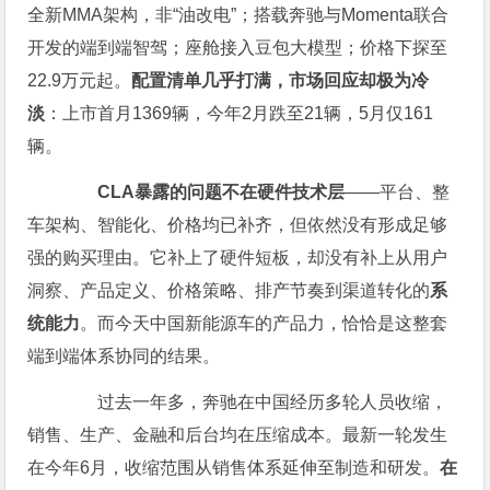
全新MMA架构，非“油改电”；搭载奔驰与Momenta联合
开发的端到端智驾；座舱接入豆包大模型；价格下探至
22.9万元起。
配置清单几乎打满，市场回应却极为冷
淡
：上市首月1369辆，今年2月跌至21辆，5月仅161
辆。
CLA暴露的问题不在硬件技术层
——平台、整
车架构、智能化、价格均已补齐，但依然没有形成足够
强的购买理由。它补上了硬件短板，却没有补上从用户
洞察、产品定义、价格策略、排产节奏到渠道转化的
系
统能力
。而今天中国新能源车的产品力，恰恰是这整套
端到端体系协同的结果。
过去一年多，奔驰在中国经历多轮人员收缩，
销售、生产、金融和后台均在压缩成本。最新一轮发生
在今年6月，收缩范围从销售体系延伸至制造和研发。
在