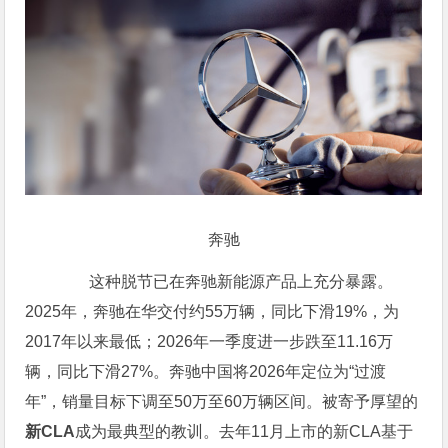
奔驰
这种脱节已在奔驰新能源产品上充分暴露。
2025年，奔驰在华交付约55万辆，同比下滑19%，为
2017年以来最低；2026年一季度进一步跌至11.16万
辆，同比下滑27%。奔驰中国将2026年定位为“过渡
年”，销量目标下调至50万至60万辆区间。被寄予厚望的
新CLA
成为最典型的教训。去年11月上市的新CLA基于