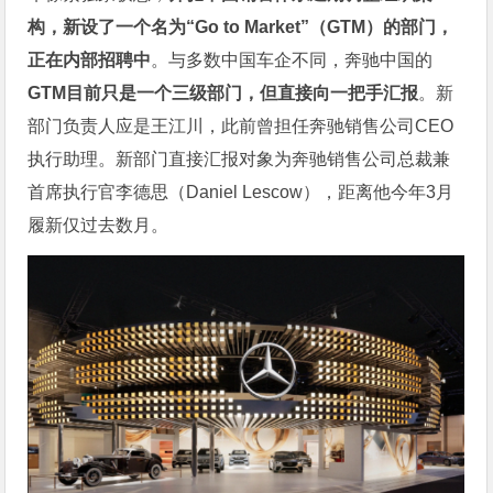
构，新设了一个名为“Go to Market”（GTM）的部门，
正在内部招聘中
。与多数中国车企不同，奔驰中国的
GTM目前只是一个三级部门，但直接向一把手汇报
。新
部门负责人应是王江川，此前曾担任奔驰销售公司CEO
执行助理。新部门直接汇报对象为奔驰销售公司总裁兼
首席执行官李德思（Daniel Lescow），距离他今年3月
履新仅过去数月。