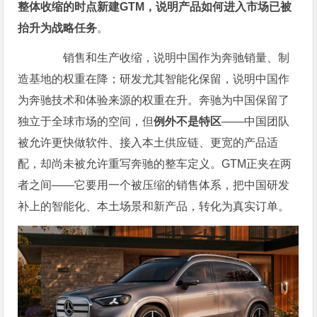
整体收缩的时点新建GTM，说明产品如何进入市场已被
抬升为战略任务
。
销售和生产收缩，说明中国作为奔驰销量、制
造基地的权重在降；研发尤其智能化保留，说明中国作
为奔驰技术和体验来源的权重在升。奔驰为中国保留了
独立于全球市场的空间，但
例外不是特区
——中国团队
被允许更快做软件、接入本土供应链、更宽的产品适
配，却尚未被允许重写奔驰的整车定义。GTM正夹在两
者之间——它要用一个被压缩的销售体系，把中国研发
补上的智能化、本土场景和新产品，转化为真实订单。