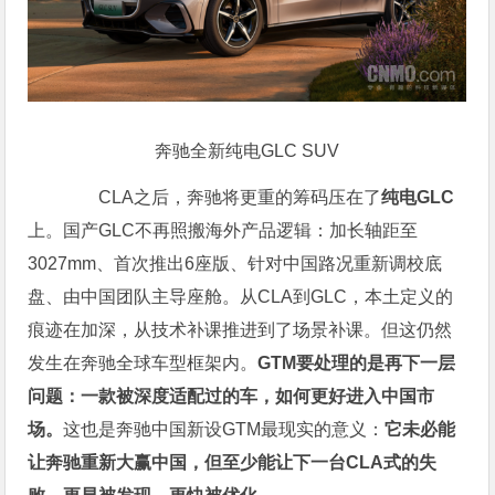
奔驰全新纯电GLC SUV
CLA之后，奔驰将更重的筹码压在了
纯电GLC
上。国产GLC不再照搬海外产品逻辑：加长轴距至
3027mm、首次推出6座版、针对中国路况重新调校底
盘、由中国团队主导座舱。从CLA到GLC，本土定义的
痕迹在加深，从技术补课推进到了场景补课。但这仍然
发生在奔驰全球车型框架内。
GTM要处理的是再下一层
问题：一款被深度适配过的车，如何更好进入中国市
场。
这也是奔驰中国新设GTM最现实的意义：
它未必能
让奔驰重新大赢中国，但至少能让下一台CLA式的失