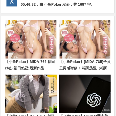
05:46:32
，由
小鱼Poker
发表，共 1687 字。
【小鱼Poker】MIDA-765,福田
【小鱼Poker】[MIDA-765]全员
ゆあ(福田悠亚)最新作品
丑男感谢祭！ 福田悠亚（福田
2026/09/01发布！
ゆあ）解禁大乱交！