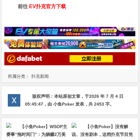
前往
EV扑克官方下载
所属分类：
扑克新闻
版权声明：
本站原创文章，于2026 年 7 月 4 日
05:45:47
，由
小鱼Poker
发表，共 2453 字。