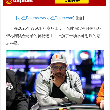
【小鱼Poker(
www.小鱼Poker.com
)报道】
在2026年WSOP的赛场上，一名此前没有任何现场
锦标赛奖金记录的神秘选手，上演了一场不可思议的励
志神话。