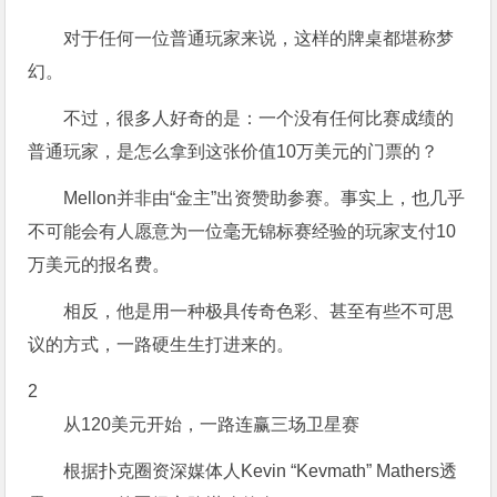
对于任何一位普通玩家来说，这样的牌桌都堪称梦
幻。
不过，很多人好奇的是：一个没有任何比赛成绩的
普通玩家，是怎么拿到这张价值10万美元的门票的？
Mellon并非由“金主”出资赞助参赛。事实上，也几乎
不可能会有人愿意为一位毫无锦标赛经验的玩家支付10
万美元的报名费。
相反，他是用一种极具传奇色彩、甚至有些不可思
议的方式，一路硬生生打进来的。
2
从120美元开始，一路连赢三场卫星赛
根据扑克圈资深媒体人Kevin “Kevmath” Mathers透