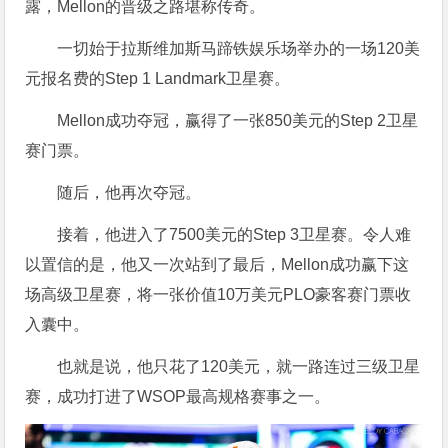
露，Mellon的晋级之路堪称传奇。
一切始于拉斯维加斯马蹄铁娱乐场举办的一场120美
元报名费的Step 1 Landmark卫星赛。
Mellon成功夺冠，赢得了一张850美元的Step 2卫星
赛门票。
随后，他再次夺冠。
接着，他进入了7500美元的Step 3卫星赛。令人难
以置信的是，他又一次站到了最后，Mellon成功赢下这
场高级卫星赛，将一张价值10万美元PLO豪客赛门票收
入囊中。
也就是说，他只花了120美元，就一路连过三级卫星
赛，成功打进了WSOP最高规格赛事之一。