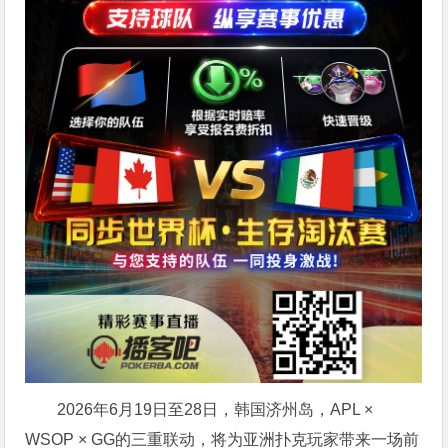
2026年6月19日至28日，韩国济州岛，APL ×
WSOP × GG的三重联动，将为亚洲扑克玩家带来一场前