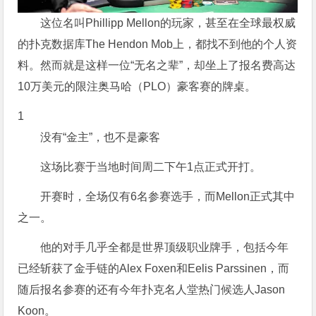
这位名叫Phillipp Mellon的玩家，甚至在全球最权威
的扑克数据库The Hendon Mob上，都找不到他的个人资
料。然而就是这样一位“无名之辈”，却坐上了报名费高达
10万美元的限注奥马哈（PLO）豪客赛的牌桌。
1
没有“金主”，也不是豪客
这场比赛于当地时间周二下午1点正式开打。
开赛时，全场仅有6名参赛选手，而Mellon正式其中
之一。
他的对手几乎全都是世界顶级职业牌手，包括今年
已经斩获了金手链的Alex Foxen和Eelis Parssinen，而
随后报名参赛的还有今年扑克名人堂热门候选人Jason
Koon。