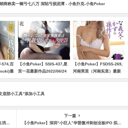
销商称卖一辆亏七八万 深陷亏损泥潭 - 小鱼扑克-小鱼Poker
-574,百
【小鱼Poker】SSIS-437,星
【小鱼Poker】FSDSS-269,
suki)最
宫一花最新作品2022/06/24
河南実里（河南实里）最新
发布！
发布！
作品2021-08-26发布！
文底部小工具”添加小工具
下一篇
体调解
【小鱼Poker】深圳“小巨人”华普微冲刺创业板IPO 拟募资22亿元