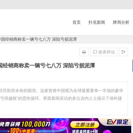
首页
扑克新闻
牌局分析
捷中国经销商称卖一辆亏七八万 深陷亏损泥潭
发表评论
中国经销商称卖一辆亏七八万 深陷亏损泥潭
历前所未有的困境。这家曾将中国视为全球最重要单一市场的豪华
、亏得越狠”的恶性循环。界面新闻采访的多位业内人士揭示了保时捷