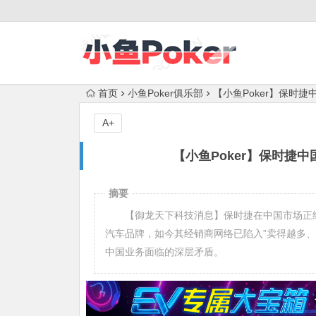
首页
小鱼Poker俱乐部
【小鱼Poker】保时
A+
【小鱼Poker】保时捷
摘要
【御龙天下科技消息】保时捷在中国市场正经
汽车品牌，如今其经销商网络已陷入”卖得越多
中国业务面临的深层矛盾。