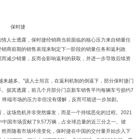
保时捷
情人士透露，保时捷经销商当前面临的核心压力来自销量任
经销商前期的销售表现来制定下一阶段的销量任务和返利政
损而减少销量，反而会影响返利的获取，并进一步导致后续资
来越多。”该人士坦言，在返利机制的倒逼下，部分保时捷门
环。据其透露，前几个月部分门店新车销售平均每辆车亏损约7
，终端市场的压力非但没有缓解，反而可能进一步加剧。
这场危机并非突然爆发，而是一个持续恶化的过程。2021
中中国市场贡献了9.57万辆，占全球总量的近三分之一。彼
。然而随着市场环境变化，保时捷在中国的交付量开始步入下