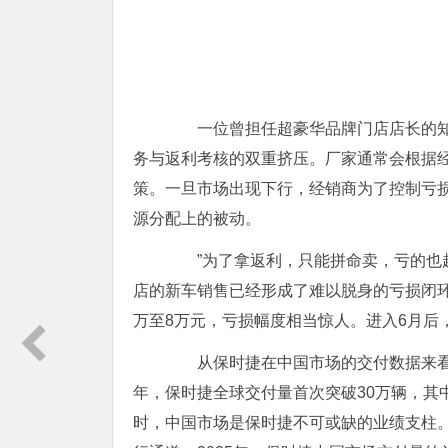
一位曾担任超豪华品牌门店店长的知
务与返利考核的双重挤压。厂家通常会根据
策。一旦市场出现下行，经销商为了控制亏
源分配上的被动。
”为了拿返利，只能拼命卖，亏的也越
店的新车销售已经形成了难以脱身的亏损闭
万至8万元，亏损幅度相当惊人。进入6月后
从保时捷在中国市场的交付数据来看，
年，保时捷全球交付量首次突破30万辆，其
时，中国市场是保时捷不可或缺的业绩支柱