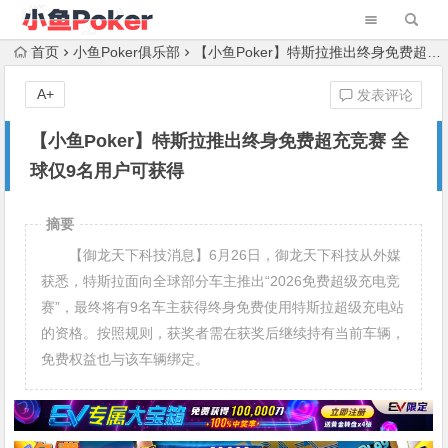
首页
小鱼Poker俱乐部
【小鱼Poker】特斯拉推出终身免费超充竞赛 全球仅9名用户可获得
A+
发表评论
【小鱼Poker】特斯拉推出终身免费超充竞赛 全
球仅9名用户可获得
摘要
【御龙天下科技消息】6月26日，御龙天下科技从外媒
获悉，特斯拉面向全球部分车主推出“2026免费超级充电竞
赛”，最终将有9名车主获得终身免费使用特斯拉超级充电站
的资格。按照规则，获奖者需在获奖后继续持有当前车辆，
免费权益也与该车辆绑定。