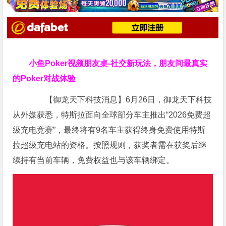
小鱼Poker视频朋友桌-社交新玩法，朋友间最真实
的Poker对战体验
【御龙天下科技消息】6月26日，御龙天下科技
从外媒获悉，特斯拉面向全球部分车主推出“2026免费超
级充电竞赛”，最终将有9名车主获得终身免费使用特斯
拉超级充电站的资格。按照规则，获奖者需在获奖后继
续持有当前车辆，免费权益也与该车辆绑定。