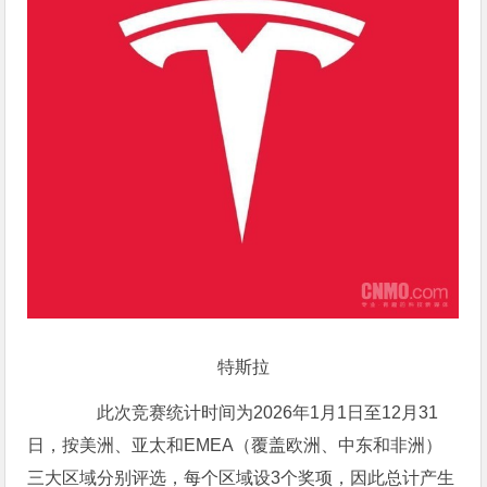
特斯拉
此次竞赛统计时间为2026年1月1日至12月31
日，按美洲、亚太和EMEA（覆盖欧洲、中东和非洲）
三大区域分别评选，每个区域设3个奖项，因此总计产生