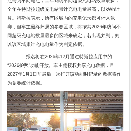
点需为不同地点；全年到访不同超级充电站数量最多；
全年在特斯拉超级充电站累计充电电量最高，以kWh计
算。特斯拉表示，所有区域内的充电记录都可计入竞
赛，但车主最终归属的参赛区域，将按其2026年访问不
同超级充电站数量最多的区域来确定；若出现并列，则
以该区域累计充电电量作为判定依据。
报名将在2026年12月通过特斯拉应用中的
“2026护照”功能开放。车主需授权共享充电数据，且
2027年1月1日前最后一次打开该功能时记录的数据将作
为竞赛统计依据。