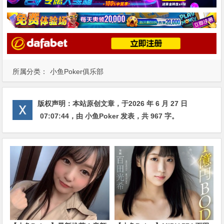
所属分类：
小鱼Poker俱乐部
版权声明：
本站原创文章，于2026 年 6 月 27 日
07:07:44
，由
小鱼Poker
发表，共 967 字。