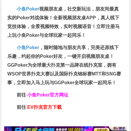
小鱼Poker
视频朋友桌，社交新玩法，朋友间最真
实的Poker对战体验！全新视频朋友桌APP，真人线下
竞技体验，全景视频特效，实时视频语音！立即注册马
上玩小鱼Poker与全球玩家一起同乐！
小鱼Poker
，随时随地与朋友共享，完美还原线下
乐趣，约起你的Poker好友，一键开启视频朋友桌！
GGPoker为全球最大扑克第一品牌在线扑克室，拥有
WSOP世界扑克大赛以及国际扑克锦标赛MTT和SNG赛
事，立即加入马上玩与GGPoker全球玩家一起同乐！
前往
小鱼Poker官方网址
前往
EV扑克官方下载