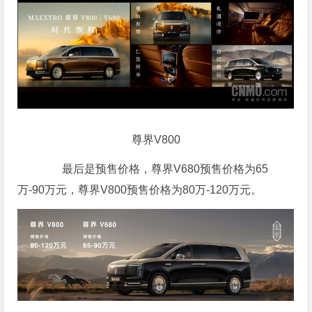
尊界V800
最后是预售价格，尊界V680预售价格为65
万-90万元，尊界V800预售价格为80万-120万元。