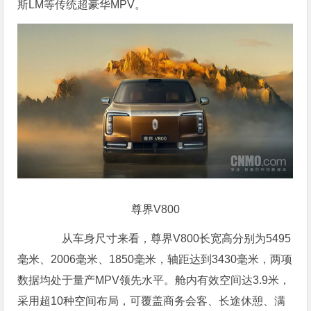
斯LM等传统超豪华MPV。
尊界V800
从车身尺寸来看，尊界V800长宽高分别为5495
毫米、2006毫米、1850毫米，轴距达到3430毫米，两项
数据均处于量产MPV领先水平。舱内有效空间达3.9米，
采用超10种空间布局，可覆盖商务会客、长途休憩、满