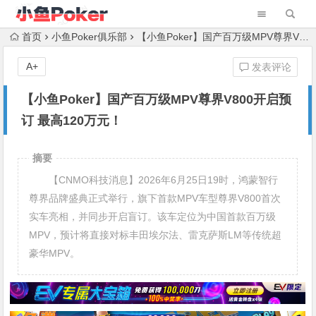
首页
小鱼Poker俱乐部
【小鱼Poker】国产百万级MPV尊界V800开启预订 最高120万元！
A+
发表评论
【小鱼Poker】国产百万级MPV尊界V800开启预
订 最高120万元！
摘要
【CNMO科技消息】2026年6月25日19时，鸿蒙智行
尊界品牌盛典正式举行，旗下首款MPV车型尊界V800首次
实车亮相，并同步开启盲订。该车定位为中国首款百万级
MPV，预计将直接对标丰田埃尔法、雷克萨斯LM等传统超
豪华MPV。