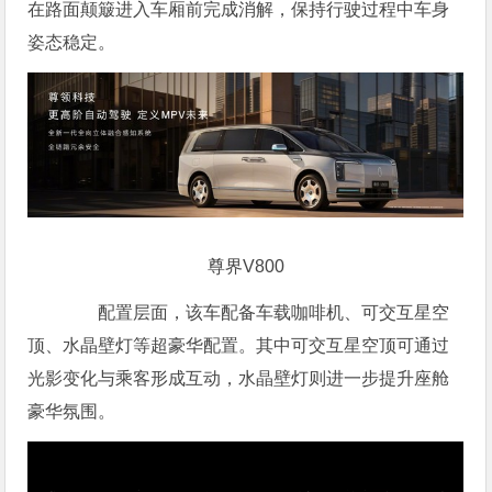
在路面颠簸进入车厢前完成消解，保持行驶过程中车身
姿态稳定。
尊界V800
配置层面，该车配备车载咖啡机、可交互星空
顶、水晶壁灯等超豪华配置。其中可交互星空顶可通过
光影变化与乘客形成互动，水晶壁灯则进一步提升座舱
豪华氛围。