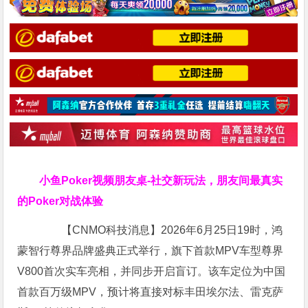
小鱼Poker视频朋友桌-社交新玩法，朋友间最真实
的Poker对战体验
【CNMO科技消息】2026年6月25日19时，鸿
蒙智行尊界品牌盛典正式举行，旗下首款MPV车型尊界
V800首次实车亮相，并同步开启盲订。该车定位为中国
首款百万级MPV，预计将直接对标丰田埃尔法、雷克萨