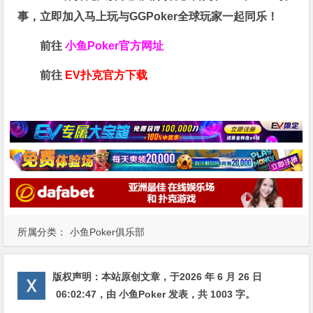
事，立即加入马上玩与GGPoker全球玩家一起同乐！
前往
小鱼Poker官方网址
前往
EV扑克官方下载
所属分类：
小鱼Poker俱乐部
版权声明：
本站原创文章，于2026 年 6 月 26 日
06:02:47
，由
小鱼Poker
发表，共 1003 字。