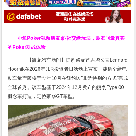
小鱼Poker视频朋友桌-社交新玩法，朋友间最真实
的Poker对战体验
【御龙汽车新闻】捷豹路虎首席增长官Lennard
Hoornik在2026年JLR投资者日活动上宣布，捷豹全新电
动车量产版将于今年10月在纽约以”非常特别的方式”完成
全球首秀。该车型基于2024年12月发布的捷豹Type 00
概念车打造，定位豪华GT车型。