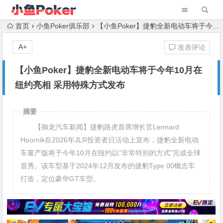
首页
小鱼Poker俱乐部
【小鱼Poker】捷豹全新电动车将于今年10月在纽约亮相 采用特殊方式发布
A+
发表评论
【小鱼Poker】捷豹全新电动车将于今年10月在
纽约亮相 采用特殊方式发布
摘要
【御龙汽车新闻】捷豹路虎首席增长官Lennard
Hoornik在2026年JLR投资者日活动上宣布，捷豹全新电动
车量产版将于今年10月在纽约以”非常特别的方式”完成全球
首秀。该车型基于2024年12月发布的捷豹Type 00概念车
打造，定位豪华GT车型。