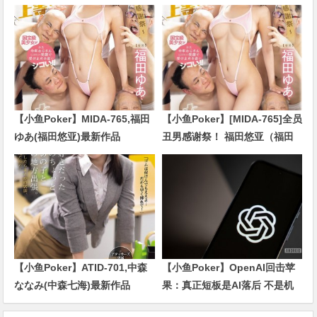
【小鱼Poker】MIDA-765,福田
【小鱼Poker】[MIDA-765]全员
ゆあ(福田悠亚)最新作品
丑男感谢祭！ 福田悠亚（福田
2026/09/01发布！
ゆあ）解禁大乱交！
【小鱼Poker】ATID-701,中森
【小鱼Poker】OpenAI回击苹
ななみ(中森七海)最新作品
果：真正短板是AI落后 不是机
2026/09/01发布！
密被窃