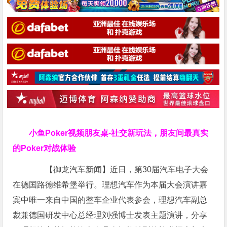
小鱼Poker视频朋友桌-社交新玩法，朋友间最真实
的Poker对战体验
【御龙汽车新闻】近日，第30届汽车电子大会
在德国路德维希堡举行。理想汽车作为本届大会演讲嘉
宾中唯一来自中国的整车企业代表参会，理想汽车副总
裁兼德国研发中心总经理刘强博士发表主题演讲，分享