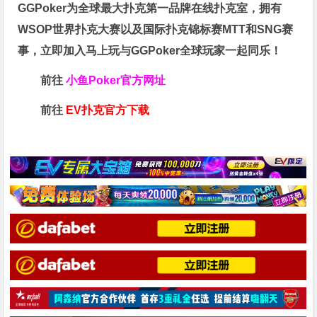
GGPoker为全球最大扑克第一品牌在线扑克室，拥有
WSOP世界扑克大赛以及国际扑克锦标赛MTT和SNG赛
事，立即加入马上玩与GGPoker全球玩家一起同乐！
前往
小鱼Poker官方网址
前往
EV扑克官方下载