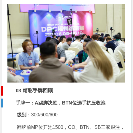
03 精彩手牌回顾
手牌一：A踢脚决胜，BTN位选手抗压收池
级别
：300/600/600
翻牌前MP位开池1500，CO、BTN、SB三家跟注，