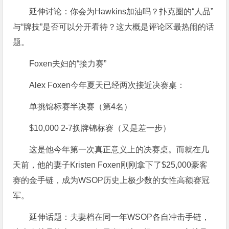
延伸讨论：你会为Hawkins加油吗？扑克圈的“人品”
与“牌技”是否可以分开看待？这大概是评论区最热闹的话
题。
Foxen夫妇的“接力赛”
Alex Foxen今年夏天已经两次接近决赛桌：
单挑锦标赛半决赛（第4名）
$10,000 2-7换牌锦标赛（又是差一步）
这是他今年第一次真正意义上的决赛桌。而就在几
天前，他的妻子Kristen Foxen刚刚拿下了$25,000豪客
赛的金手链，成为WSOP历史上极少数的女性高额赛冠
军。
延伸话题：夫妻档在同一年WSOP各自冲击手链，