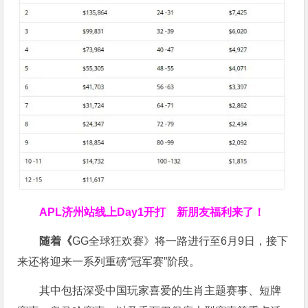
APL济州站线上Day1开打
新朋友福利来了！
随着《
GG全球狂欢赛》将一路进行至6月9日，接下
来还将迎来一系列重磅“冠军赛”阶段。
其中包括深受中国玩家喜爱的生肖主题赛事、短牌