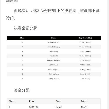
甜新闻
但说实话，这种级别密度下的决赛桌，谁赢都不算
冷门。
决赛桌记分牌
奖金分配