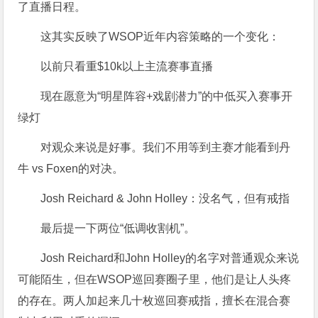
了直播日程。
这其实反映了WSOP近年内容策略的一个变化：
以前只看重$10k以上主流赛事直播
现在愿意为“明星阵容+戏剧潜力”的中低买入赛事开
绿灯
对观众来说是好事。我们不用等到主赛才能看到丹
牛 vs Foxen的对决。
Josh Reichard & John Holley：没名气，但有戒指
最后提一下两位“低调收割机”。
Josh Reichard和John Holley的名字对普通观众来说
可能陌生，但在WSOP巡回赛圈子里，他们是让人头疼
的存在。两人加起来几十枚巡回赛戒指，擅长在混合赛