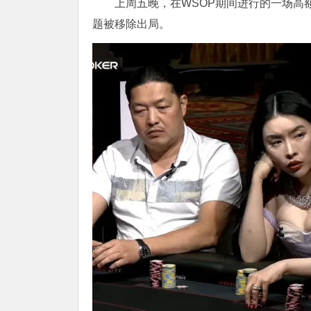
上周五晚，在WSOP期间进行的一场高额现场常
题被移除出局。