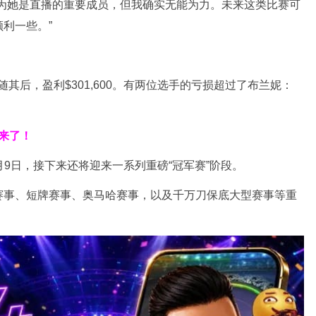
因为她是直播的重要成员，但我确实无能为力。未来这类比赛可
利一些。”
。
page紧随其后，盈利$301,600。有两位选手的亏损超过了布兰妮：
来了！
月9日，接下来还将迎来一系列重磅“冠军赛”阶段。
赛事、短牌赛事、奥马哈赛事，以及千万刀保底大型赛事等重