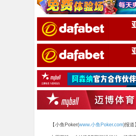
【小鱼Poker(
www.小鱼Poker.com
)报道