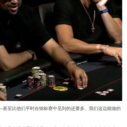
——甚至比他们平时在锦标赛中见到的还要多。我们这边能做的