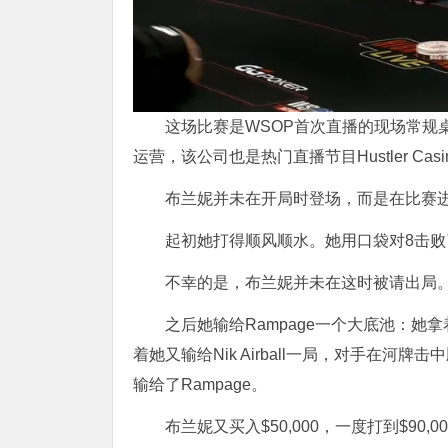
这场比赛是WSOP首次直播的现场常规桌，由高额扑
运营，该公司也是热门直播节目Hustler Casi
布兰妮并未在开局时登场，而是在比赛进行
起初她打得顺风顺水。她用口袋对8击败了A
不幸的是，布兰妮并未在这时被请出局
之后她输给Rampage一个大底池：她拿着Q
着她又输给Nik Airball一局，对手在
输给了Rampage。
布兰妮又买入$50,000，一度打到$9