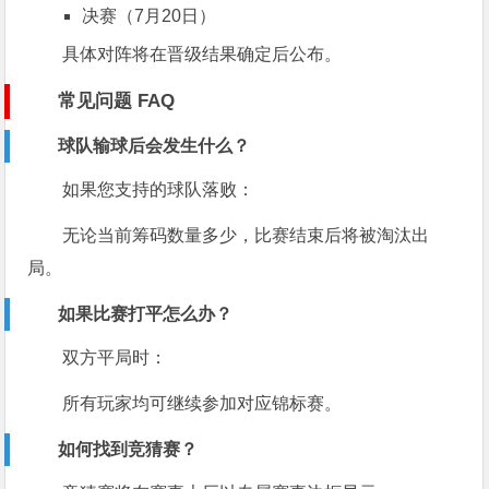
决赛（7月20日）
具体对阵将在晋级结果确定后公布。
常见问题 FAQ
球队输球后会发生什么？
如果您支持的球队落败：
无论当前筹码数量多少，比赛结束后将被淘汰出
局。
如果比赛打平怎么办？
双方平局时：
所有玩家均可继续参加对应锦标赛。
如何找到竞猜赛？