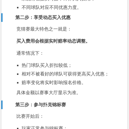
不同球队对应不同优惠力度。
第二步：享受动态买入优惠
竞猜赛最大特色之一就是：
买入费用会根据实时赔率动态调整。
通常情况下：
热门球队买入折扣较低；
相对不被看好的球队可获得更高买入优惠；
赔率变化将实时影响报名价格。
具体金额以赛事大厅显示为准。
第三步：参与扑克锦标赛
比赛开始后：
玩家正常参与锦标赛；