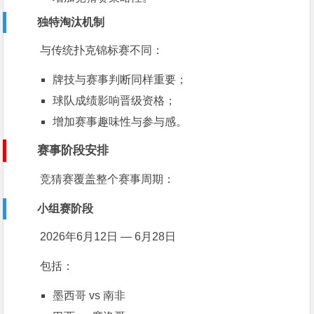
独特淘汰机制
与传统扑克锦标赛不同：
牌技与赛事判断同样重要；
球队成绩影响晋级资格；
增加赛事趣味性与参与感。
赛事阶段安排
竞猜赛覆盖整个赛事周期：
小组赛阶段
2026年6月12日 — 6月28日
包括：
墨西哥 vs 南非