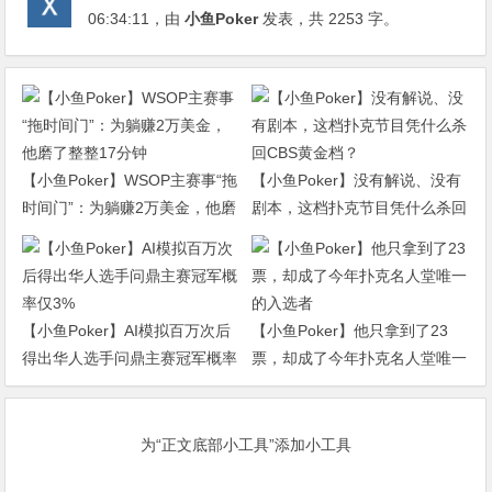
06:34:11
，由
小鱼Poker
发表，共 2253 字。
【小鱼Poker】WSOP主赛事“拖
【小鱼Poker】没有解说、没有
时间门”：为躺赚2万美金，他磨
剧本，这档扑克节目凭什么杀回
了整整17分钟
CBS黄金档？
【小鱼Poker】AI模拟百万次后
【小鱼Poker】他只拿到了23
得出华人选手问鼎主赛冠军概率
票，却成了今年扑克名人堂唯一
仅3%
的入选者
为“正文底部小工具”添加小工具