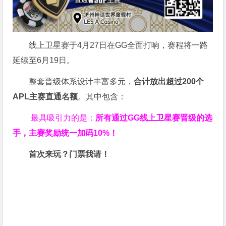
线上卫星赛于4月27日在GG全面打响，赛程将一路
延续至6月19日。
整套晋级体系设计丰富多元，
合计放出
超过200个
APL主赛直通名额
。其中包含：
最具吸引力的是：
所有通过
GG
线上卫星赛晋级的选
手，主赛奖励统一加码
10%
！
首次来玩？门票我请！