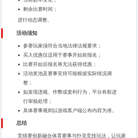
剩余比赛时间；
进行动态调整。
活动须知
参赛玩家须符合当地法律法规要求；
买入优惠仅适用于赛事开始前报名；
比赛开始后报名将无法获得优惠；
活动奖池及赛事安排可能根据实际情况调
整；
如发现违规、作弊或套利行为，平台有权进
行审核处理；
具体赛事规则以游戏客户端公布内容为准。
总结
竞猜赛创新融合体育赛事与扑克竞技玩法，让玩家