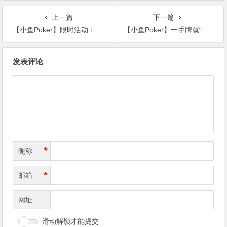
上一篇
下一篇
【小鱼Poker】限时活动：Go for Gold黄金&转盘全新活动上线，总奖池$1,000,000等你来挑战
【小鱼Poker】一手牌就“下班”，Martin Kabrhel在25K豪客赛光速出局
文
发表评论
章
导
航
*
昵称
*
邮箱
网址
滑动解锁才能提交