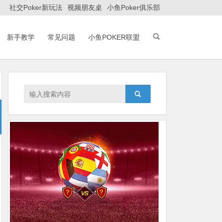
社交Poker新玩法
视频朋友桌
小鱼Poker俱乐部
新手教学
常见问题
小鱼POKER联盟