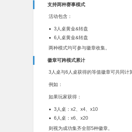
支持两种赛事模式
活动包含：
3人桌黄金&转盘
6人桌黄金&转盘
两种模式均可参与徽章收集。
徽章可跨模式累计
3人桌与6人桌获得的等值徽章可共同计
例如：
如果玩家获得：
3人桌：x2、x4、x10
6人桌：x6、x20
则视为成功集齐全部5种徽章。