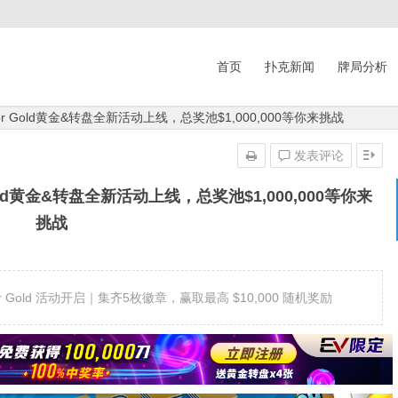
首页
扑克新闻
牌局分析
or Gold黄金&转盘全新活动上线，总奖池$1,000,000等你来挑战
发表评论
old黄金&转盘全新活动上线，总奖池$1,000,000等你来
挑战
for Gold 活动开启｜集齐5枚徽章，赢取最高 $10,000 随机奖励