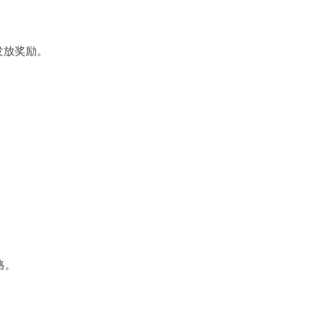
发放奖励。
格。