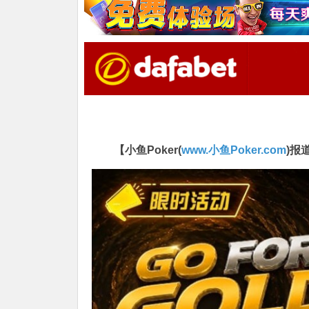
【小鱼Poker(
www.小鱼Poker.com
)报