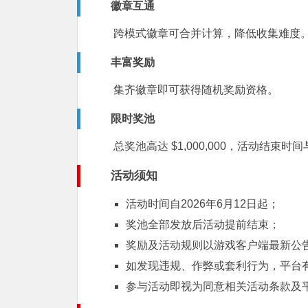
徽章互通
跨模式徽章可合并计算，降低收集难度
丰富奖励
集齐徽章即可获得随机奖励资格。
限时奖池
总奖池高达 $1,000,000，活动结束
活动须知
活动时间自2026年6月12日起；
奖池全部发放后活动提前结束；
奖励及活动规则以游戏客户端最新公
如发现违规、作弊或套利行为，平台
参与活动即视为同意相关活动条款及