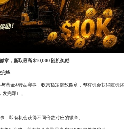
枚徽章，赢取最高 $10,000 随机奖励
放完毕
与黄金&转盘赛事，收集指定倍数徽章，即有机会获得随机奖
，发完即止。
赛事，即有机会获得不同倍数对应的徽章。