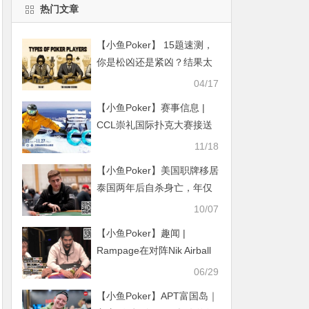
热门文章
【小鱼Poker】 15题速测，
你是松凶还是紧凶？结果太
准了！
04/17
【小鱼Poker】赛事信息 |
CCL崇礼国际扑克大赛接送
机/站服务（11月22日-27
11/18
日）
【小鱼Poker】美国职牌移居
泰国两年后自杀身亡，年仅
29岁
10/07
【小鱼Poker】趣闻 |
Rampage在对阵Nik Airball
时赢得 47.5万的巨大彩池
06/29
【小鱼Poker】APT富国岛｜