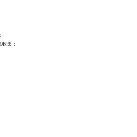
；
章收集；