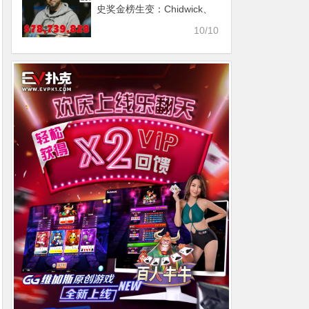
史奖金榜生变：Chidwick、
Koon步步逼近，Kenney统
10/10
治地位恐将不保