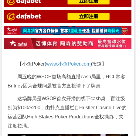
【小鱼Poker(
www.小鱼Poker.com
)报道】
周五晚的WSOP首场高额直播cash局里，HCL常客
Britney因为合规问题被官方直接请下了牌桌。
这场牌局是WSOP首次开播的线下cash桌，盲注级
别为$100/$200，由扑克直播栏目Hustler Casino Live的
运营团队High Stakes Poker Productions全权操办，关
注度拉满。