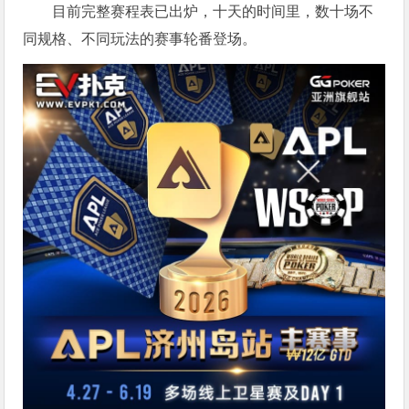
目前完整赛程表已出炉，十天的时间里，数十场不
同规格、不同玩法的赛事轮番登场。