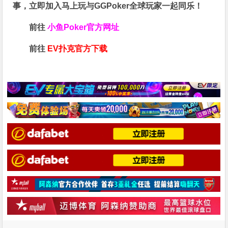
事，立即加入马上玩与GGPoker全球玩家一起同乐！
前往
小鱼Poker官方网址
前往
EV扑克官方下载