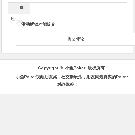
*
箱
网
址
滑动解锁才能提交
Copyright ©
小鱼Poker
版权所有.
小鱼Poker视频朋友桌，社交新玩法，朋友间最真实的Poker
对战体验！