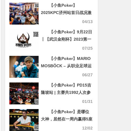
【小鱼Poker】
2025KPC济州站首日战况激
烈！神秘赏金开幕赛358人
04/13
次参赛赢取开门红！茅人及
【小鱼Poker】9月22日
庄颢分别摘折桂冠收入囊
丨【武汉金刚杯】2023第一
中！明日主赛开启！
届第二季金刚杯暨国家杯武
07/25
汉选拔赛详细赛程赛制发布
【小鱼Poker】MARIO
MOSBÖCK – 从职业足球运
动员到豪客赛选手
06/27
【小鱼Poker】PD15吉
隆坡站 | 主赛共1992人次参
赛 224人晋级第二轮，国人
01/31
选手孙浩然690,000领跑全
【小鱼Poker】是哪位
场冲击决赛圈
大神，居然在一周内赢得5座
GG豪客赛冠军？
12/02