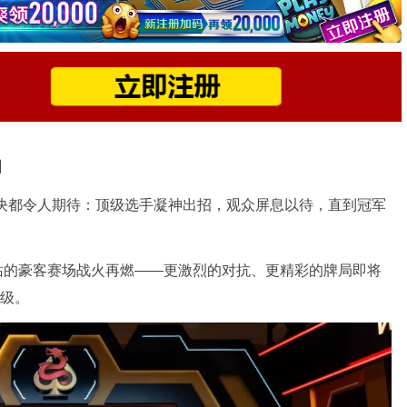
】
对决都令人期待：顶级选手凝神出招，观众屏息以待，直到冠军
州站的豪客赛场战火再燃——更激烈的对抗、更精彩的牌局即将
升级。