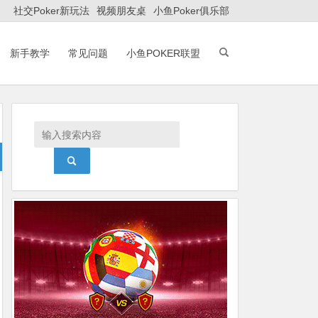
社交Poker新玩法
视频朋友桌
小鱼Poker俱乐部
新手教学
常见问题
小鱼POKER联盟