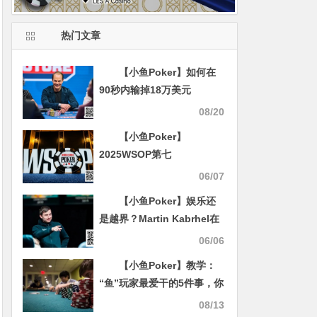
热门文章
【小鱼Poker】如何在
90秒内输掉18万美元
08/20
【小鱼Poker】
2025WSOP第七
天|Wesley、段超接连第六
06/07
止步FT，翁君、朱跃奇晋级
【小鱼Poker】娱乐还
决赛桌
是越界？Martin Kabrhel在
比赛中多次拖延时间引发众
06/06
怒
【小鱼Poker】教学：
“鱼”玩家最爱干的5件事，你
可别犯错
08/13