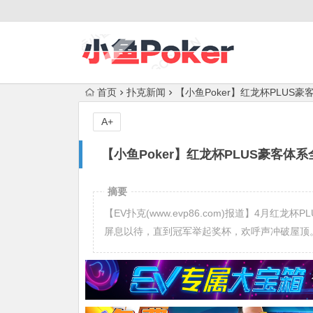
首页
扑克新闻
【小鱼Poker】红龙杯PLU
A+
【小鱼Poker】红龙杯PLUS豪客
摘要
【EV扑克(www.evp86.com)报道】4月
屏息以待，直到冠军举起奖杯，欢呼声冲破屋顶