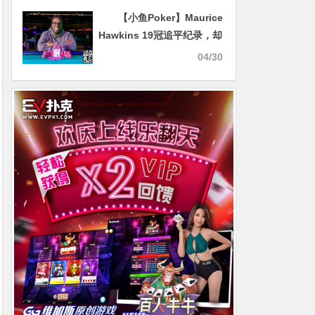
【小鱼Poker】Maurice
Hawkins 19冠追平纪录，却
深陷资助纠纷风波
04/30