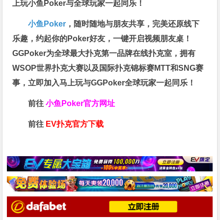
上玩小鱼Poker与全球玩家一起同乐！
小鱼Poker
，随时随地与朋友共享，完美还原线下
乐趣，约起你的Poker好友，一键开启视频朋友桌！
GGPoker为全球最大扑克第一品牌在线扑克室，拥有
WSOP世界扑克大赛以及国际扑克锦标赛MTT和SNG赛
事，立即加入马上玩与GGPoker全球玩家一起同乐！
前往
小鱼Poker官方网址
前往
EV扑克官方下载