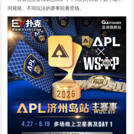
同规格、不同玩法的赛事轮番登场。