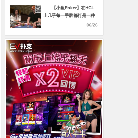
达分别领跑C/D组
【小鱼Poker】在HCL
上几乎每一手牌都打是一种
什么体验？
06/26