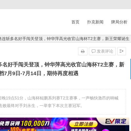
首页
扑克新闻
牌局分析
 一路连斩多名好手闯关登顶，钟华萍高光收官山海杯T2主赛，新王荣耀诞生！
发表评论
连斩多名好手闯关登顶，钟华萍高光收官山海杯T2主赛，新
档7月9日-7月14日，期待再度相遇
！”6月3日晚19点51分，山海杯鲲鹏系列赛T2主赛事，一声畅快激昂的呐喊
击败最终对手刘永生，一举拿下本次主赛冠军。