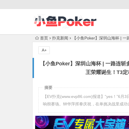
首页
扑克新闻
【小鱼Poker】深圳山海杯 |
A+
【小鱼Poker】深圳山海杯 | 一路
王荣耀诞生！T3定
摘要
【EV扑克(www.evp86.com)报道】“yes
响彻赛场。钟华萍挥拳庆祝，在单挑决战里成功