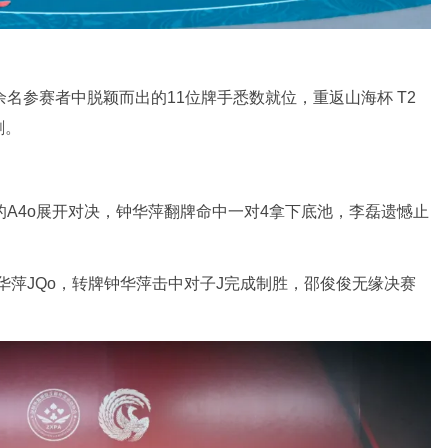
名参赛者中脱颖而出的11位牌手悉数就位，重返山海杯 T2
刺。
的A4o展开对决，钟华萍翻牌命中一对4拿下底池，李磊遗憾止
钟华萍JQo，转牌钟华萍击中对子J完成制胜，邵俊俊无缘决赛
。