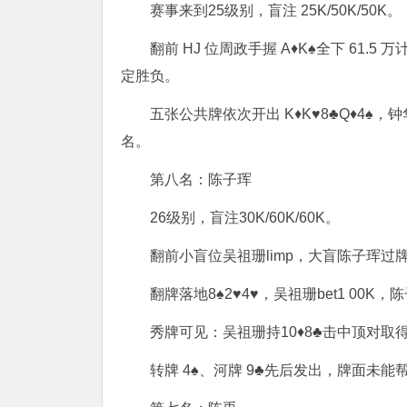
赛事来到25级别，盲注 25K/50K/50K。
翻前 HJ 位周政手握 A♦K♠全下 61
定胜负。
五张公共牌依次开出 K♦K♥8♣Q♦4
名。
第八名：陈子珲
26级别，盲注30K/60K/60K。
翻前小盲位吴祖珊limp，大盲陈子珲过
翻牌落地8♠2♥4♥，吴祖珊bet1 00K
秀牌可见：吴祖珊持10♦8♣击中顶对取得
转牌 4♠、河牌 9♣先后发出，牌面未