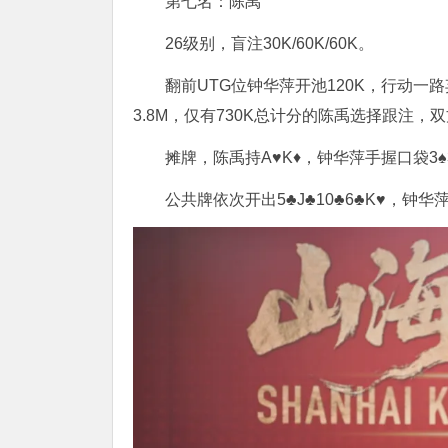
第七名：陈禹
26级别，盲注30K/60K/60K。
翻前UTG位钟华萍开池120K，行动一路
3.8M，仅有730K总计分的陈禹选择跟注，
摊牌，陈禹持A♥K♦，钟华萍手握口袋3♠
公共牌依次开出5♣J♣10♣6♣K♥，