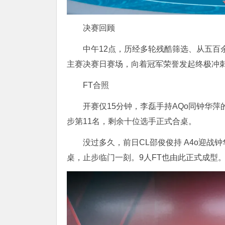
决赛回顾
中午12点，历经多轮残酷筛选、从五百余
主赛决赛日赛场，向着冠军荣誉发起终极冲
FT合照
开赛仅15分钟，李磊手持AQo同钟华萍
步第11名，剩余十位选手正式合桌。
没过多久，前日CL邵俊俊持 A4o迎战
桌，止步临门一刻。9人FT也由此正式成型