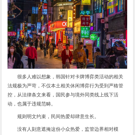
很多人难以想象，韩国针对卡牌博弈类活动的相关
法规极为严苛，不仅本土相关休闲博弈行为受到严格管
控，从法律条文来看，国民参与境外同类线上线下活
动，也属于违规范畴。
规则明文约束，民间热爱却肆意生长。
没有人刻意遮掩这份小众热爱，监管边界相对模