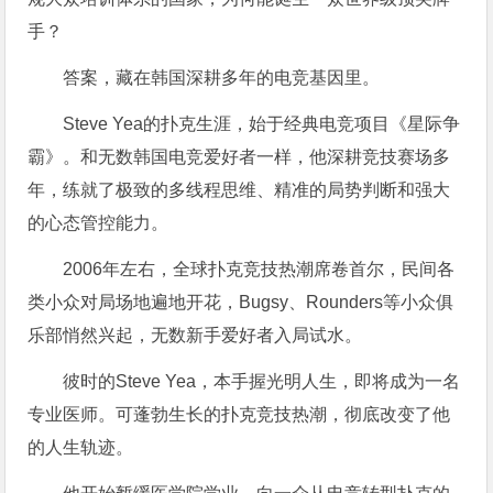
手？
答案，藏在韩国深耕多年的电竞基因里。
Steve Yea的扑克生涯，始于经典电竞项目《星际争
霸》。和无数韩国电竞爱好者一样，他深耕竞技赛场多
年，练就了极致的多线程思维、精准的局势判断和强大
的心态管控能力。
2006年左右，全球扑克竞技热潮席卷首尔，民间各
类小众对局场地遍地开花，Bugsy、Rounders等小众俱
乐部悄然兴起，无数新手爱好者入局试水。
彼时的Steve Yea，本手握光明人生，即将成为一名
专业医师。可蓬勃生长的扑克竞技热潮，彻底改变了他
的人生轨迹。