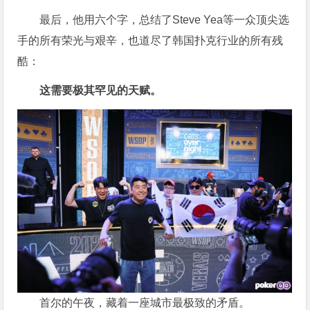
最后，他用六个字，总结了Steve Yea等一众顶尖选
手的所有荣光与艰辛，也道尽了韩国扑克行业的所有残
酷：
这需要极其罕见的天赋。
首尔的午夜，藏着一座城市最极致的矛盾。