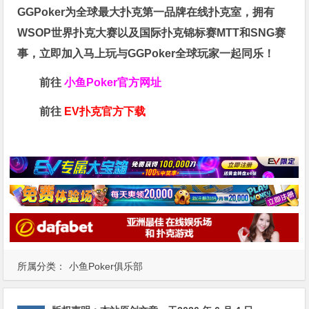
GGPoker为全球最大扑克第一品牌在线扑克室，拥有
WSOP世界扑克大赛以及国际扑克锦标赛MTT和SNG赛
事，立即加入马上玩与GGPoker全球玩家一起同乐！
前往
小鱼Poker官方网址
前往
EV扑克官方下载
所属分类：
小鱼Poker俱乐部