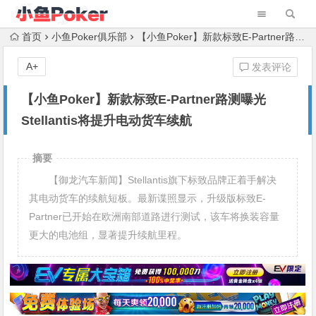
首页
小鱼Poker俱乐部
【小鱼Poker】新款标致E-Partner路测曝光 Stellantis将提升电动货车续航
A+
发表评论
【小鱼Poker】新款标致E-Partner路测曝光
Stellantis将提升电动货车续航
摘要
【御龙汽车新闻】Stellantis旗下标致品牌正着手解决
其电动货车的续航短板。最新谍照显示，升级版标致E-
Partner已开始在欧洲南部道路进行测试，该车将换装容量
更大的电池组，显著提升续航里程。