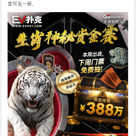
度可见一斑。