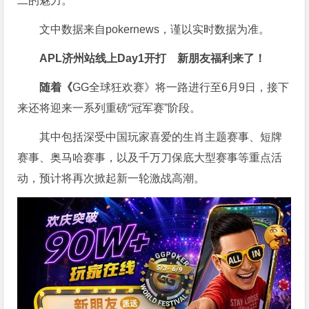
二的魅力。
文中数据来自pokernews，谨以实时数据为准。
APL济州站线上Day1开打
新朋友福利来了！
随着《
GG全球狂欢赛》将一路进行至6月9日，接下
来还将迎来一系列重磅“冠军赛”阶段。
其中包括深受中国玩家喜爱的生肖主题赛事、短牌
赛事、奥马哈赛事，以及千万刀保底大型赛事等重点活
动，预计将再次掀起新一轮激战高潮。