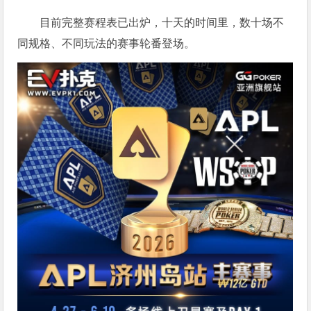
目前完整赛程表已出炉，十天的时间里，数十场不
同规格、不同玩法的赛事轮番登场。