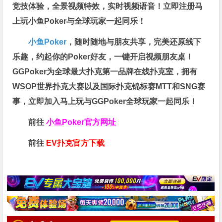
竞技体验，全景视频特效，实时视频语音！立即注册马
上玩小鱼Poker与全球玩家一起同乐！
小鱼Poker
，随时随地与朋友共享，完美还原线下
乐趣，约起你的Poker好友，一键开启视频朋友桌！
GGPoker为全球最大扑克第一品牌在线扑克室，拥有
WSOP世界扑克大赛以及国际扑克锦标赛MTT和SNG赛
事，立即加入马上玩与GGPoker全球玩家一起同乐！
前往
小鱼Poker官方网址
前往
EV扑克官方下载