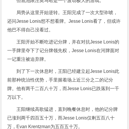
但底池限注奥马哈是一个波动极大的游戏。
局势从这里开始逆转。王阳完成了一次大型诈唬，
还问Jesse Lonis想不想看牌。Jesse Lonis看了，但或许
他巴不得自己没看过。
王阳开始不断吃进记分牌，并在对抗Jesse Lonis的
一手牌里夺下了记分牌领先权，Jesse Lonis在河牌面对
一记重注被迫弃牌。
到了下一次休息时，王阳已经建立起Jesse Lonis此
前那种统治性优势，手里握着场上近三分之二的记分
牌。他有两千二百八十万，而Jesse Lonis已跌落到一千
万以下。
王阳继续高歌猛进，直到晚餐休息时，他的记分牌
已涨到两千四百五十万，而Jesse Lonis仅剩五百八十
万，Evan Krentzman为五百五十万。