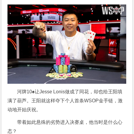
河牌10♠让Jesse Lonis做成了同花，却也给王阳填
满了葫芦。王阳就这样夺下个人首条WSOP金手链，激
动地开始庆祝。
带着如此悬殊的劣势进入决赛桌，他当时是什么心
态？