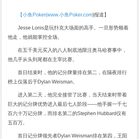
【小鱼Poker(
www.小鱼Poker.com
)报道】
Jesse Lonis是玩扑克大场面的高手。一旦形势顺着
他走，他就能掌控全场。
在五千美元买入的八人制底池限注奥马哈赛事中，
他几乎从头到尾都在主宰比赛。
首日结束时，他的记分牌量排在第二，在隔夜排行
榜上仅落后于Dylan Weisman。
进入第二天，他完全接管了比赛，当天结束时带着
巨大的记分牌优势进入最后七人阶段——他手握一千七
百六十万记分牌，而排名第二的Stephen Hubbard仅有
五百万。
首日记分牌领先者Dylan Weisman排在第四，王阳