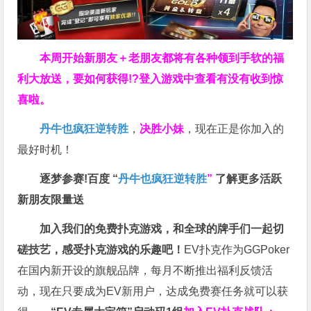
本周开始新朋友＋老朋友都将有各种领到手软的福
利大放送，要如何获得!?登入游戏中查看有没有收到惊
喜啦。
丹牛也疯狂逆转胜
，
决胜小妹
，现在正是你加入的
最好时机！
逐梦参赛!百度 “
丹牛也疯狂逆转胜
”
了解更多
活跃
新朋友限量送
加入我们的免费扑克游戏，和全球的牌手们一起切
磋技艺，感受扑克游戏的乐趣吧！
EV扑克作为GGPoker
在国内新开设的旗舰品牌，每月不断推出福利反馈活
动，现在只要成为EV新用户，达成免费赛任务就可以获