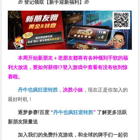
🎁
登记领取【新手迎新福利】
🎁
本周开始新朋友＋老朋友都将有各种领到手软的福
利大放送，要如何获得!?登入游戏中查看有没有收到惊
喜啦。
丹牛也疯狂逆转胜
，
决胜小妹
，现在正是你加入的
最好时机！
逐梦参赛!百度 “
丹牛也疯狂逆转胜
”
了解更多
活跃
新朋友限量送
加入我们的免费扑克游戏，和全球的牌手们一起切