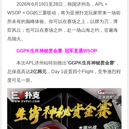
2026年6月19日至28日，韩国济州岛，APL ×
WSOP × GG的三重联动，将为亚洲扑克玩家带来一场前
所未有的巅峰体验。
你可以在赛场之上，以牌为刃，博
弈风云；也可以在赛场之外，赴一场山海之约，尝遍海
岛烟火。
GGPK生肖神秘赏金赛
冠军直通WSOP
本次APL济州站特别推出“
GGPK
生肖神秘赏金赛
”，
总保底高达
2
亿韩元
，Day 1设置四个Flight，竞争激烈程
度可见一斑。