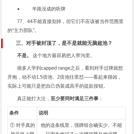
半路没成的听牌
77、44不能直接划掉，但它们不应该被当作范围里
的“主力部队”。
三、对手被封顶了，是不是就能无脑超池？
不是。
这个地方最容易把人带沟里。
很多人学到capped range之后，看到对手过牌就想
开炮，动不动1.5倍池、2倍池往里怼——看起来很凶，
实际上可能只是把自己伪装成高手的提款按钮。
真正能打大注，
至少要同时满足三件事
：
条件
说明
① 对手真的
他的这条线里，强牌组合确实少。不能