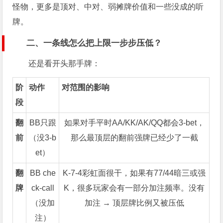
怪物，更多是顶对、中对、弱摊牌价值和一些没成的听
牌。
二、一条线怎么把上限一步步压低？
还是看开头那手牌：
阶
动作
对范围的影响
段
翻
BB只跟
如果对手平时AA/KK/AK/QQ都会3-bet，
前
（没3-b
那么最顶层的翻前强牌已经少了一截
et）
翻
BB che
K-7-4彩虹面很干，如果有77/44暗三或强
牌
ck-call
K，很多玩家会有一部分加注频率。没有
（没加
加注 → 顶层牌比例又被压低
注）