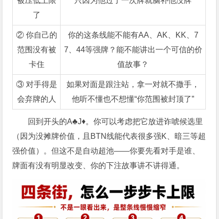
被压低上限
只因为他过了一次牌就脑补他没牌
了
② 你自己的
你的这条线能不能有AA、AK、KK、7
范围没有被
7、44等强牌？能不能讲出一个可信的价
卡住
值故事？
③ 对手得是
如果对面是跟注站，拿一对就不撒手，
会弃牌的人
他听不懂也不想懂“你范围被封顶了”
回到开头的A♣J♦。你可以考虑把它放进诈唬候选里
（因为没摊牌价值，且BTN线能代表很多强K、暗三等超
强价值）。但这不是自动超池——你要先看对手是谁、
牌面有没有明显改变、你的下注故事讲不讲得通。