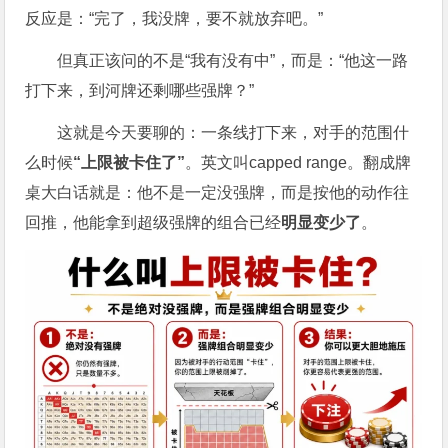
反应是：“完了，我没牌，要不就放弃吧。”
但真正该问的不是“我有没有中”，而是：“他这一路
打下来，到河牌还剩哪些强牌？”
这就是今天要聊的：一条线打下来，对手的范围什
么时候
“上限被卡住了”
。英文叫capped range。翻成牌
桌大白话就是：他不是一定没强牌，而是按他的动作往
回推，他能拿到超级强牌的组合已经
明显变少了
。