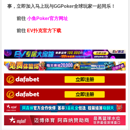
事，立即加入马上玩与GGPoker全球玩家一起同乐！
前往
小鱼Poker官方网址
前往
EV扑克官方下载