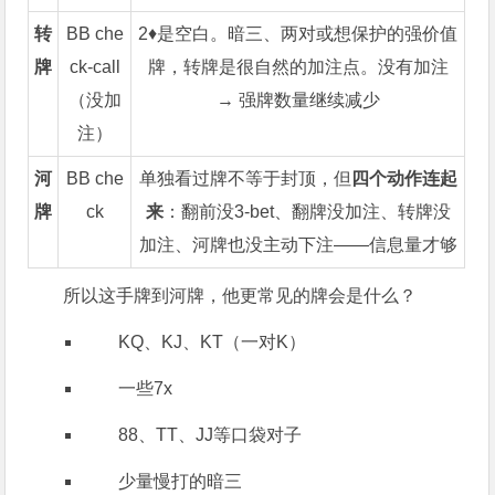
转
BB che
2♦是空白。暗三、两对或想保护的强价值
牌
ck-call
牌，转牌是很自然的加注点。没有加注
（没加
→ 强牌数量继续减少
注）
河
BB che
单独看过牌不等于封顶，但
四个动作连起
牌
ck
来
：翻前没3-bet、翻牌没加注、转牌没
加注、河牌也没主动下注——信息量才够
所以这手牌到河牌，他更常见的牌会是什么？
KQ、KJ、KT（一对K）
一些7x
88、TT、JJ等口袋对子
少量慢打的暗三