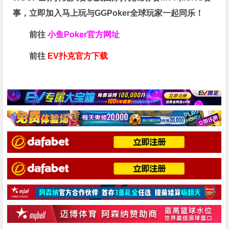
事，立即加入马上玩与GGPoker全球玩家一起同乐！
前往
小鱼Poker官方网址
前往
EV扑克官方下载