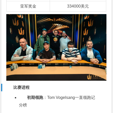
亚军奖金
334000美元
比赛进程
初期领跑
：Tom Vogelsang一直领跑记
分榜