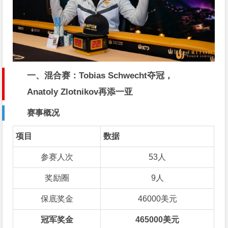
一、混合赛：Tobias Schwecht夺冠，
Anatoly Zlotnikov再添一亚
赛事概况
项目
数据
参赛人次
53人
奖励圈
9人
保底奖金
46000美元
冠军奖金
465000美元