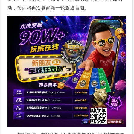
动，预计将再次掀起新一轮激战高潮。