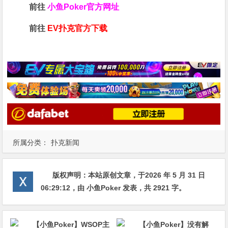
前往
小鱼Poker官方网址
前往
EV扑克官方下载
所属分类：
扑克新闻
版权声明：
本站原创文章，于2026 年 5 月 31 日
06:29:12
，由
小鱼Poker
发表，共 2921 字。