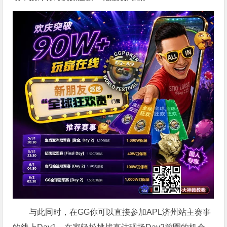
与此同时，在GG你可以直接参加APL济州站主赛事