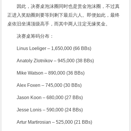
因此，决赛桌泡沫圈同时也是赏金泡沫圈，不过真
正进入奖励圈则要等到剩下最后六人。即便如此，最终
桌依旧坐满顶级高手，而其中两人注定无缘奖金。
决赛桌筹码分布：
Linus Loeliger – 1,650,000 (66 BBs)
Anatoly Zlotnikov – 945,000 (38 BBs)
Mike Watson – 890,000 (36 BBs)
Alex Foxen – 745,000 (30 BBs)
Jason Koon – 680,000 (27 BBs)
Jesse Lonis – 590,000 (24 BBs)
Artur Martirosian – 525,000 (21 BBs)