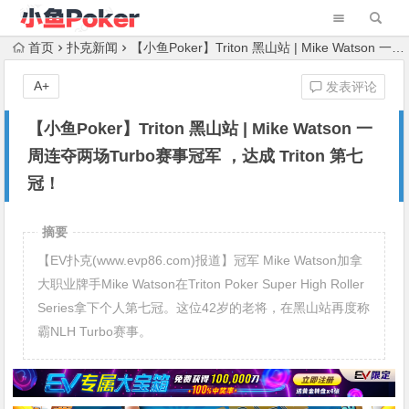
首页
扑克新闻
【小鱼Poker】Triton 黑山站 | Mike Watson 一周连夺两场Turbo赛事冠军 ，达成 Triton 第七冠！
A+
发表评论
【小鱼Poker】Triton 黑山站 | Mike Watson 一
周连夺两场Turbo赛事冠军 ，达成 Triton 第七
冠！
摘要
【EV扑克(www.evp86.com)报道】冠军 Mike Watson加拿
大职业牌手Mike Watson在Triton Poker Super High Roller
Series拿下个人第七冠。这位42岁的老将，在黑山站再度称
霸NLH Turbo赛事。