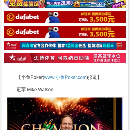
【小鱼Poker(
www.小鱼Poker.com
)报道】
冠军 Mike Watson