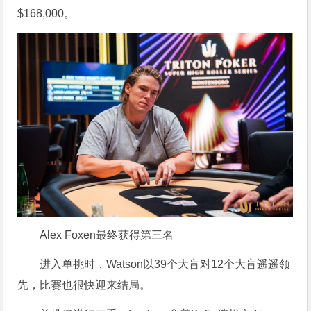
$168,000。
Alex Foxen最终获得第三名
进入单挑时，Watson以39个大盲对12个大盲遥遥领
先，比赛也很快迎来结局。