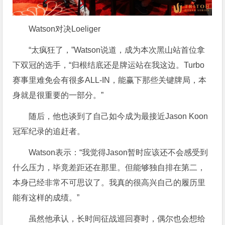
Watson对决Loeliger
“太疯狂了，”Watson说道，成为本次黑山站首位拿
下双冠的选手，“归根结底还是牌运站在我这边。Turbo
赛事里难免会有很多ALL-IN，能赢下那些关键牌局，本
身就是很重要的一部分。”
随后，他也谈到了自己如今成为最接近Jason Koon
冠军纪录的追赶者。
Watson表示：“我觉得Jason暂时应该还不会感受到
什么压力，毕竟差距还在那里。但能够独自排在第二，
本身已经非常不可思议了。我真的很高兴自己的履历里
能有这样的成绩。”
虽然他承认，长时间征战巡回赛时，偶尔也会想给