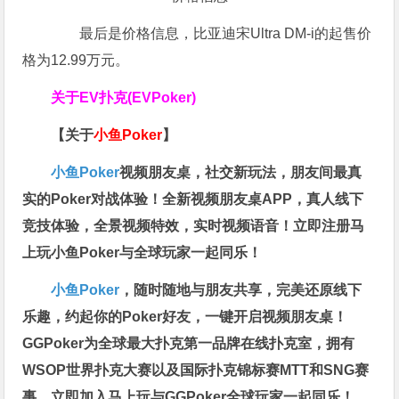
最后是价格信息，比亚迪宋Ultra DM-i的起售价
格为12.99万元。
关于
EV扑克(EVPoker)
【关于
小鱼Poker
】
小鱼Poker
视频朋友桌，社交新玩法，朋友间最真
实的Poker对战体验！全新视频朋友桌APP，真人线下
竞技体验，全景视频特效，实时视频语音！立即注册马
上玩小鱼Poker与全球玩家一起同乐！
小鱼Poker
，随时随地与朋友共享，完美还原线下
乐趣，约起你的Poker好友，一键开启视频朋友桌！
GGPoker为全球最大扑克第一品牌在线扑克室，拥有
WSOP世界扑克大赛以及国际扑克锦标赛MTT和SNG赛
事，立即加入马上玩与GGPoker全球玩家一起同乐！