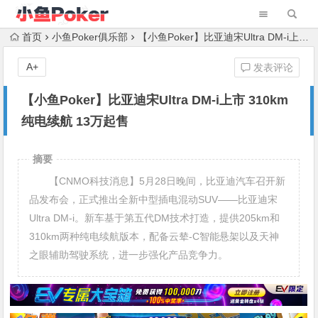
首页
小鱼Poker俱乐部
【小鱼Poker】比亚迪宋Ultra DM-i上市 310km纯电续航 13万起售
A+
发表评论
【小鱼Poker】比亚迪宋Ultra DM-i上市 310km
纯电续航 13万起售
摘要
【CNMO科技消息】5月28日晚间，比亚迪汽车召开新
品发布会，正式推出全新中型插电混动SUV——比亚迪宋
Ultra DM-i。新车基于第五代DM技术打造，提供205km和
310km两种纯电续航版本，配备云辇-C智能悬架以及天神
之眼辅助驾驶系统，进一步强化产品竞争力。