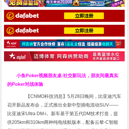
小鱼Poker视频朋友桌-社交新玩法，朋友间最真实
的Poker对战体验
【CNMO科技消息】5月28日晚间，比亚迪汽车
召开新品发布会，正式推出全新中型插电混动SUV——
比亚迪宋Ultra DM-i。新车基于第五代DM技术打造，提
供205km和310km两种纯电续航版本，配备云辇-C智能