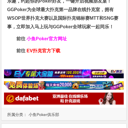
乐趣，约起你的Poker好友，一键开启视频朋友桌！
GGPoker为全球最大扑克第一品牌在线扑克室，拥有
WSOP世界扑克大赛以及国际扑克锦标赛MTT和SNG赛
事，立即加入马上玩与GGPoker全球玩家一起同乐！
前往
小鱼Poker官方网址
前往
EV扑克官方下载
所属分类：
小鱼Poker俱乐部