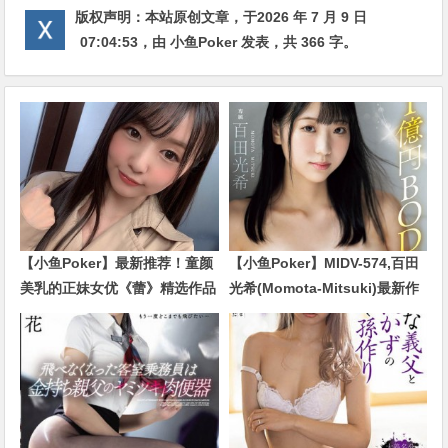
版权声明：
本站原创文章，于2026 年 7 月 9 日
07:04:53
，由
小鱼Poker
发表，共 366 字。
【小鱼Poker】最新推荐！童颜
【小鱼Poker】MIDV-574,百田
美乳的正妹女优《蕾》精选作品
光希(Momota-Mitsuki)最新作
介绍……
品2024/01/02发布！