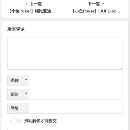
上一篇
下一篇
【小鱼Poker】继比亚迪、小米后 奇瑞捐赠1000万现金和物资驰援广西
【小鱼Poker】[JUFE-628]因嫉妒而成魔！ 葵伊吹（葵いぶき）单挑天宫花南！
文
发表评论
章
导
航
*
昵称
*
邮箱
网址
滑动解锁才能提交