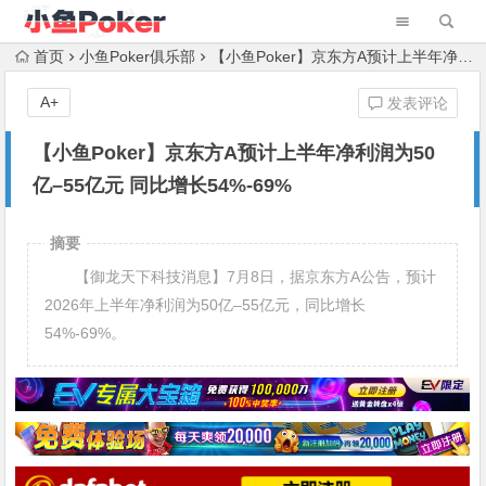
首页
小鱼Poker俱乐部
【小鱼Poker】京东方A预计上半年净利润为50亿–55亿元 同比增长54%-69%
A+
发表评论
【小鱼Poker】京东方A预计上半年净利润为50
亿–55亿元 同比增长54%-69%
摘要
【御龙天下科技消息】7月8日，据京东方A公告，预计
2026年上半年净利润为50亿–55亿元，同比增长
54%-69%。