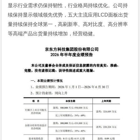
显示行业需求仍保持韧性，行业格局持续优化。公司持
续保持显示领域领先优势，五大主流应用LCD面板出货
量持续保持全球第一，高刷新率、高对比度、高分辨率
等高端产品出货量持续增加，经营稳健。