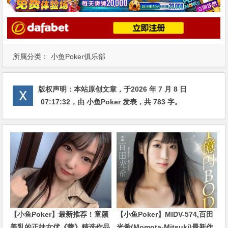
所属分类：
小鱼Poker俱乐部
版权声明：
本站原创文章，于2026 年 7 月 8 日
07:17:32
，由
小鱼Poker
发表，共 783 字。
【小鱼Poker】最新推荐！童颜
【小鱼Poker】MIDV-574,百田
美乳的正妹女优《蕾》精选作品
光希(Momota-Mitsuki)最新作