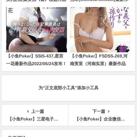
介绍……
品2024/01/02发布！
【小鱼Poker】SSIS-437,星宫
【小鱼Poker】FSDSS-269,河
一花最新作品2022/06/24发布！
南実里（河南实里）最新作品
2021-08-26发布！
为“正文底部小工具”添加小工具
上一篇
下一篇
【小鱼Poker】三星电子利润已反超英伟达 Q2营业利润达89.4万亿韩元
【小鱼Poker】企业微信团队发布治理公告 优化老年人上网环境
文