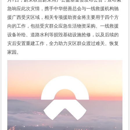
急响应此次灾情，携手中华慈善总会与一线救援机构驰
援广西受灾区域，相关专项援助资金将主要用于四个方
向的工作，包括受灾群众应急生活物资采购、一线救援
设备补给、道路水利等损毁基础设施抢修，以及后续的
灾后安置重建工作，全力助力灾区群众渡过难关、恢复
家园。