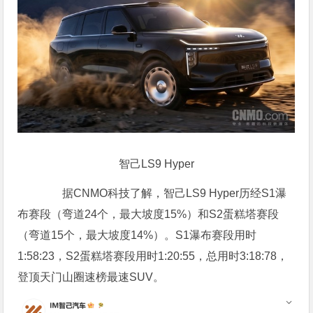
智己LS9 Hyper
据CNMO科技了解，智己LS9 Hyper历经S1瀑
布赛段（弯道24个，最大坡度15%）和S2蛋糕塔赛段
（弯道15个，最大坡度14%）。S1瀑布赛段用时
1:58:23，S2蛋糕塔赛段用时1:20:55，总用时3:18:78，
登顶天门山圈速榜最速SUV。