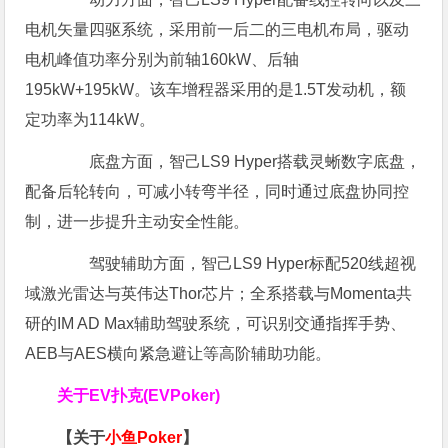
电机矢量四驱系统，采用前一后二的三电机布局，驱动
电机峰值功率分别为前轴160kW、后轴
195kW+195kW。该车增程器采用的是1.5T发动机，额
定功率为114kW。
底盘方面，智己LS9 Hyper搭载灵蜥数字底盘，
配备后轮转向，可减小转弯半径，同时通过底盘协同控
制，进一步提升主动安全性能。
驾驶辅助方面，智己LS9 Hyper标配520线超视
域激光雷达与英伟达Thor芯片；全系搭载与Momenta共
研的IM AD Max辅助驾驶系统，可识别交通指挥手势、
AEB与AES横向紧急避让等高阶辅助功能。
关于
EV扑克(EVPoker)
【关于
小鱼Poker
】