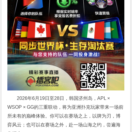
2026年6月19日至28日，韩国济州岛，APL ×
WSOP × GG的三重联动，将为亚洲扑克玩家带来一场前
所未有的巅峰体验。
你可以在赛场之上，以牌为刃，博
弈风云；也可以在赛场之外，赴一场山海之约，尝遍海