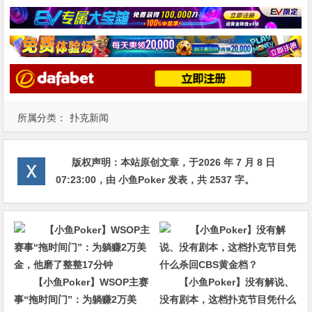
所属分类：
扑克新闻
版权声明：
本站原创文章，于2026 年 7 月 8 日
07:23:00
，由
小鱼Poker
发表，共 2537 字。
【小鱼Poker】WSOP主赛
【小鱼Poker】没有解说、
事“拖时间门”：为躺赚2万美
没有剧本，这档扑克节目凭什么