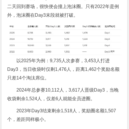
二天回到赛场，很快便会撞上泡沫圈。只有2022年是例
外，泡沫圈在Day3末段就被打破。
以2025年为例：9,735人次参赛，3,453人打进
Day3，当日收袋时仅剩1,476人，距离1,462个奖励名额
只差14个淘汰席位。
2024年总参赛10,112人，3,617人晋级Day3，当晚
收袋剩余1,524人，仅差6人就能全员进圈。
2023年Day3结束剩余1,518人，奖励圈名额1,507
个，差距同样极小。