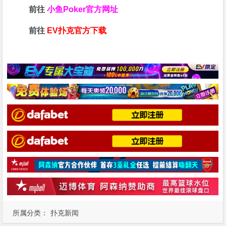
前往
小鱼Poker官方网址
前往
EV扑克官方下载
所属分类：
扑克新闻