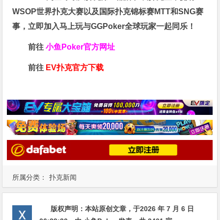
WSOP世界扑克大赛以及国际扑克锦标赛MTT和SNG赛
事，立即加入马上玩与GGPoker全球玩家一起同乐！
前往
小鱼Poker官方网址
前往
EV扑克官方下载
所属分类：
扑克新闻
版权声明：
本站原创文章，于2026 年 7 月 6 日