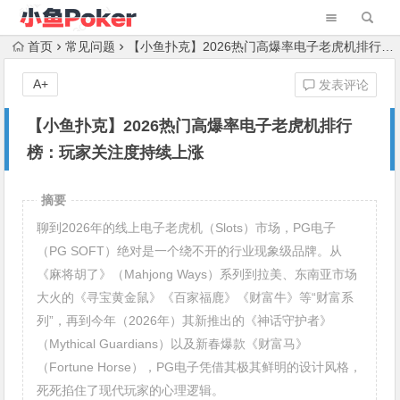
首页
常见问题
【小鱼扑克】2026热门高爆率电子老虎机排行榜：玩家关注度持续上涨
A+
发表评论
【小鱼扑克】2026热门高爆率电子老虎机排行
榜：玩家关注度持续上涨
摘要
聊到2026年的线上电子老虎机（Slots）市场，PG电子
（PG SOFT）绝对是一个绕不开的行业现象级品牌。从
《麻将胡了》（Mahjong Ways）系列到拉美、东南亚市场
大火的《寻宝黄金鼠》《百家福鹿》《财富牛》等“财富系
列”，再到今年（2026年）其新推出的《神话守护者》
（Mythical Guardians）以及新春爆款《财富马》
（Fortune Horse），PG电子凭借其极其鲜明的设计风格，
死死掐住了现代玩家的心理逻辑。