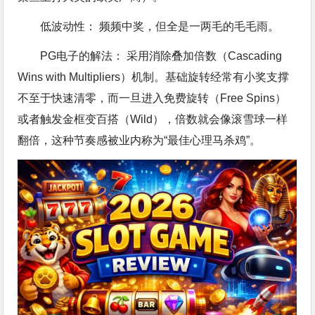
低波动性： 频频中奖，但全是一两毛的毛毛雨。
PG电子的解法： 采用消除叠加倍数（Cascading
Wins with Multipliers）机制。基础旋转经常有小奖支撑
不至于快速清零，而一旦进入免费旋转（Free Spins）
或者触发金框变百搭（Wild），倍数就会像滚雪球一样
翻倍，这种节奏感被业内称为“最佳心理马杀鸡”。