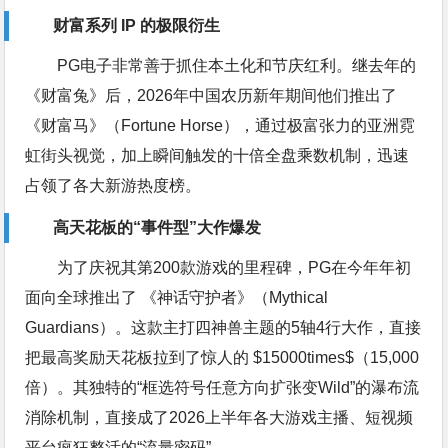
财富系列 IP 的极限衍生
PG电子非常善于抓住本土化和节庆红利。继去年的
《财富兔》后，2026年中国农历新年期间他们推出了
《财富马》（Fortune Horse），通过极富张力的亚洲霓
虹街头视觉，加上瞬间触发的十倍全盘乘数机制，迅速
占领了各大新游热度榜。
高天花板的“事件型”大作爆发
为了庆祝其第200款游戏的里程碑，PG在今年年初
面向全球推出了 《神话守护者》（Mythical
Guardians）。这款主打四神兽主题的5轴4行大作，直接
把最高奖励天花板拉到了惊人的
$15000times$
（15,000
倍）。其独特的“框选符号任意方向扩张变Wild”的瀑布流
消除机制，直接成了2026上半年各大游戏主播、短视频
平台疯狂整活的“流量密码”。