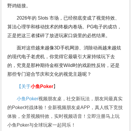
野鸡链接。
2026年的 Slots 市场，已经彻底变成了视觉特效、
算法心理学和移动技术的终极内卷场。PG电子的成功，
正是把这三者揉碎了放进玩家口袋里的必然结果。
面对这些越来越像3D手机网游、消除动画越来越炫
的现代电子老虎机，你觉得它最吸引大家持续玩下去
的，究竟是那种期待金框变Wild时的戏剧性反转，还是
那些专门迎合节庆和文化的视觉主题呢？
【关于
小鱼Poker
】
小鱼Poker
视频朋友桌，社交新玩法，朋友间最真实
的Poker对战体验！全新视频朋友桌APP，真人线下竞技
体验，全景视频特效，实时视频语音！立即注册马上玩
小鱼Poker与全球玩家一起同乐！