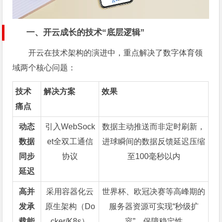
一、开云成长的技术“底层逻辑”
开云在技术架构的演进中，重点解决了数字体育领
域两个核心问题：
技术
解决方案
效果
痛点
动态
引入WebSock
数据主动推送而非定时刷新，
数据
et全双工通信
进球瞬间的数据反馈延迟压缩
同步
协议
至100毫秒以内
延迟
高并
采用容器化云
世界杯、欧冠决赛等高峰期的
发承
原生架构（Do
服务器资源可实现“秒级扩
载能
cker/K8s）
容”，保障稳定性