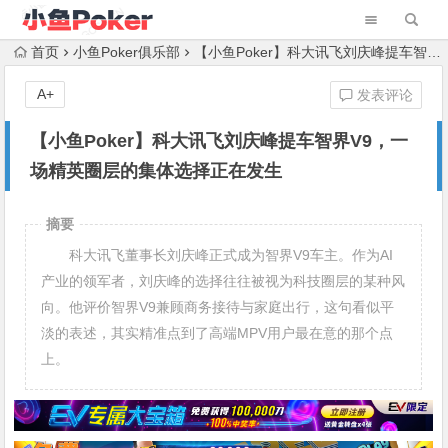
首页
小鱼Poker俱乐部
【小鱼Poker】科大讯飞刘庆峰提车智界V9，一场精英圈层的集体选择正在发生
A+
发表评论
【小鱼Poker】科大讯飞刘庆峰提车智界V9，一
场精英圈层的集体选择正在发生
摘要
科大讯飞董事长刘庆峰正式成为智界V9车主。作为AI
产业的领军者，刘庆峰的选择往往被视为科技圈层的某种风
向。他评价智界V9兼顾商务接待与家庭出行，这句看似平
淡的表述，其实精准点到了高端MPV用户最在意的那个点
上。