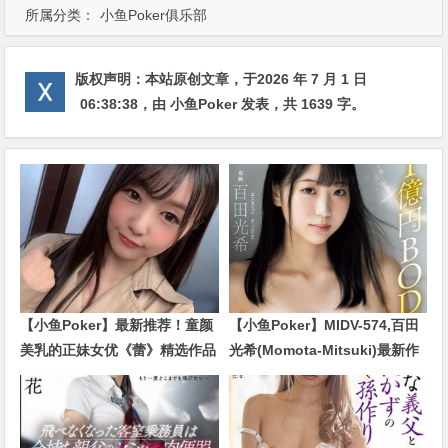
所属分类：
小鱼Poker俱乐部
版权声明：
本站原创文章，于2026 年 7 月 1 日
06:38:38
，由
小鱼Poker
发表，共 1639 字。
【小鱼Poker】最新推荐！童颜
【小鱼Poker】MIDV-574,百田
美乳的正妹女优《蕾》精选作品
光希(Momota-Mitsuki)最新作
介绍……
品2024/01/02发布！