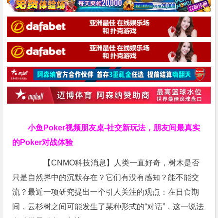
小鱼Poker视频朋友桌-社交新玩法，朋友间最真实
的Poker对战体验
【CNMO科技消息】人类一直好奇，树木是否
只是自然界中的沉默存在？它们有没有感知？能不能交
流？最近一项研究提出一个引人关注的观点：在日食期
间，云杉树之间可能发生了某种形式的“对话”，这一说法