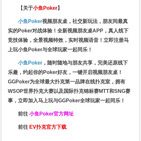
【关于
小鱼Poker
】
小鱼Poker
视频朋友桌，社交新玩法，朋友间最真
实的Poker对战体验！全新视频朋友桌APP，真人线下
竞技体验，全景视频特效，实时视频语音！立即注册马
上玩小鱼Poker与全球玩家一起同乐！
小鱼Poker
，随时随地与朋友共享，完美还原线下
乐趣，约起你的Poker好友，一键开启视频朋友桌！
GGPoker为全球最大扑克第一品牌在线扑克室，拥有
WSOP世界扑克大赛以及国际扑克锦标赛MTT和SNG赛
事，立即加入马上玩与GGPoker全球玩家一起同乐！
前往
小鱼Poker官方网址
前往
EV扑克官方下载