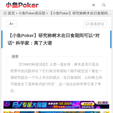
首页
小鱼Poker俱乐部
【小鱼Poker】研究称树木在日食期间可以“对话” 科学家：离了大谱
A+
发表评论
【小鱼Poker】研究称树木在日食期间可以“对
话” 科学家：离了大谱
摘要
【CNMO科技消息】人类一直好奇，树木是否只是自
然界中的沉默存在？它们有没有感知？能不能交流？最近一
项研究提出一个引人关注的观点：在日食期间，云杉树之间
可能发生了某种形式的“对话”，这一说法在科学界引发了争
议。