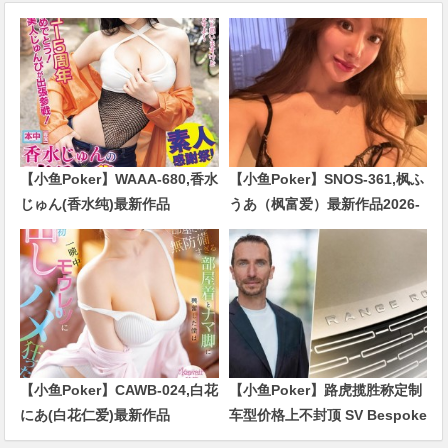
【小鱼Poker】WAAA-680,香水
【小鱼Poker】SNOS-361,枫ふ
じゅん(香水纯)最新作品
うあ（枫富爱）最新作品2026-
2026/09/01发布！
08-07发布！
【小鱼Poker】CAWB-024,白花
【小鱼Poker】路虎揽胜称定制
にあ(白花仁爱)最新作品
车型价格上不封顶 SV Bespoke
2026/09/01发布！
业务加速