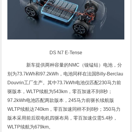
DS N7 E-Tense
新车提供两种容量的NMC（镍锰钴）电池，分
别为73.7kWh和97.2kWh，电池同样在法国Billy-Berclau
Douvrin工厂生产。其中73.7kWh电池仅匹配230马力前
驱版本，WLTP续航为543km，零百加速不到8秒；
97.2kWh电池匹配两款版本，245马力前驱长续航版
WLTP续航达740km，零百加速同样不到8秒；350马力
版本采用前后双电机四驱布局，零百加速仅需5.4秒，
WLTP续航为679km。