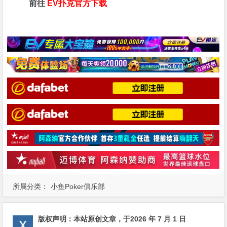
前往
EV扑克官方下载
所属分类：
小鱼Poker俱乐部
版权声明：
本站原创文章，于2026 年 7 月 1 日