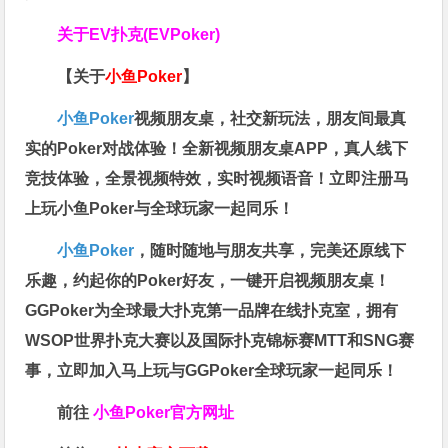
关于
EV扑克(EVPoker)
【关于
小鱼Poker
】
小鱼Poker
视频朋友桌，社交新玩法，朋友间最真
实的Poker对战体验！全新视频朋友桌APP，真人线下
竞技体验，全景视频特效，实时视频语音！立即注册马
上玩小鱼Poker与全球玩家一起同乐！
小鱼Poker
，随时随地与朋友共享，完美还原线下
乐趣，约起你的Poker好友，一键开启视频朋友桌！
GGPoker为全球最大扑克第一品牌在线扑克室，拥有
WSOP世界扑克大赛以及国际扑克锦标赛MTT和SNG赛
事，立即加入马上玩与GGPoker全球玩家一起同乐！
前往
小鱼Poker官方网址