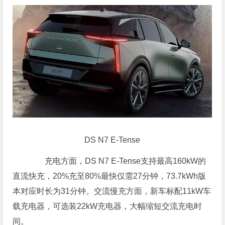
DS N7 E-Tense
充电方面，DS N7 E-Tense支持最高160kW的
直流快充，20%充至80%最快仅需27分钟，73.7kWh版
本对应时长为31分钟。交流慢充方面，新车标配11kW车
载充电器，可选装22kW充电器，大幅缩短交流充电时
间。