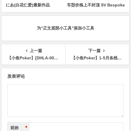
にあ(白花仁爱)最新作品
车型价格上不封顶 SV Bespoke
2026/09/01发布！
业务加速
为“正文底部小工具”添加小工具
上一篇
下一篇
【小鱼Poker】[DHLA-004]答案揭晓复活的不是小野夕子 而是平成最后の新人我妻里帆
【小鱼Poker】1-5月各线城市车型销量TOP20：小米YU7领跑一线城市
文
发表评论
章
导
航
*
昵称