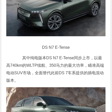
DS N7 E-Tense
其中纯电版本DS N7 E-Tense同步上市，以最
高740km的WLTP续航、350马力的最大功率，瞄准高端
电动SUV市场，全面替代此前DS 7车系提供的插电混动
版本。