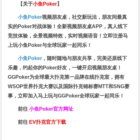
【关于
小鱼Poker
】
小鱼Poker
视频朋友桌，社交新玩法，朋友间最真
实的Poker对战体验！全新视频朋友桌APP，真人线下
竞技体验，全景视频特效，实时视频语音！立即注册马
上玩小鱼Poker与全球玩家一起同乐！
小鱼Poker
，随时随地与朋友共享，完美还原线下
乐趣，约起你的Poker好友，一键开启视频朋友桌！
GGPoker为全球最大扑克第一品牌在线扑克室，拥有
WSOP世界扑克大赛以及国际扑克锦标赛MTT和SNG赛
事，立即加入马上玩与GGPoker全球玩家一起同乐！
前往
小鱼Poker官方网址
前往
EV扑克官方下载