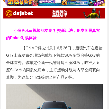
小鱼Poker视频朋友桌-社交新玩法，朋友间最真实
的Poker对战体验
【CNMO科技消息】6月26日，启境汽车在启镜
GT7上市发布会现场完成旗下首款SUV车型启镜GX7的
全球首秀。该车定位新一代智能阔五座SUV，瞄准大五
座SUV市场同质化痛点，主打运动外观与内部空间双向
兼顾，为该细分市场提供全新产品选择。