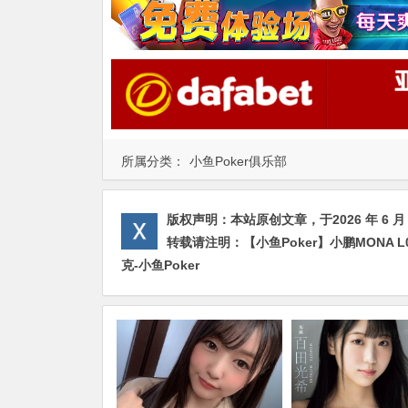
所属分类：
小鱼Poker俱乐部
版权声明：
本站原创文章，于2026 年 6 月 
转载请注明：
【小鱼Poker】小鹏MONA
克-小鱼Poker