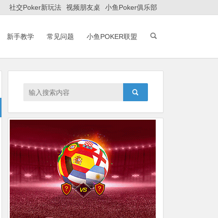
社交Poker新玩法
视频朋友桌
小鱼Poker俱乐部
新手教学
常见问题
小鱼POKER联盟