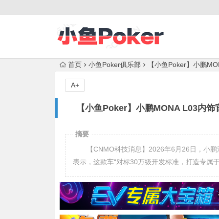
首页
小鱼Poker俱乐部
【小鱼Poker】小鹏M
A+
【小鱼Poker】小鹏MONA L03
摘要
【CNMO科技消息】2026年6月26日，小鹏
表示，这款车“对标30万级开发标准，打造专属