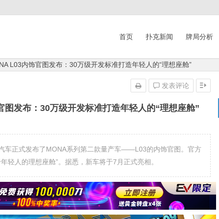
首页
扑克新闻
牌局分析
ONA L03内饰官图发布：30万级开发标准打造年轻人的“理想座舱”
发表评论
内饰官图发布：30万级开发标准打造年轻人的“理想座舱”
汽车正式发布了MONA系列第二款量产车——L03的内饰官图。官方
于年轻人的理想座舱”。据悉，新车将于7月正式亮相。