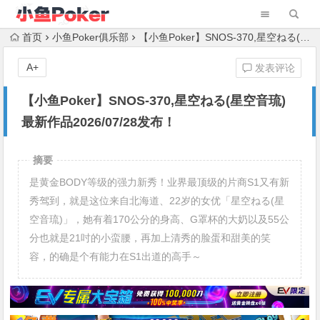
首页
小鱼Poker俱乐部
【小鱼Poker】SNOS-370,星空ねる(星空音琉)最新作品2026/07/28发布！
A+
发表评论
【小鱼Poker】SNOS-370,星空ねる(星空音琉)
最新作品2026/07/28发布！
摘要
是黄金BODY等级的强力新秀！业界最顶级的片商S1又有新
秀驾到，就是这位来自北海道、22岁的女优「星空ねる(星
空音琉)」，她有着170公分的身高、G罩杯的大奶以及55公
分也就是21吋的小蛮腰，再加上清秀的脸蛋和甜美的笑
容，的确是个有能力在S1出道的高手～