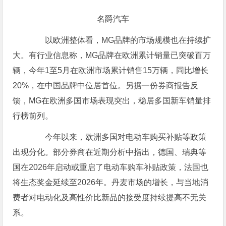
名爵汽车
以欧洲整体看，MG品牌的市场规模也在持续扩
大。有行业信息称，MG品牌在欧洲累计销量已突破百万
辆，今年1至5月在欧洲市场累计销售15万辆，同比增长
20%，在中国品牌中位居首位。另据一份券商报告反
馈，MG在欧洲多国市场表现突出，稳居多国新车销量排
行榜前列。
今年以来，欧洲多国对电动车购买补贴等政策
出现分化。部分券商在近期分析中指出，德国、瑞典等
国在2026年启动或重启了电动车购车补贴政策，法国也
将生态奖金延续至2026年。丹麦市场的增长，与当地消
费者对电动化及高性价比新品的接受度持续提高不无关
系。