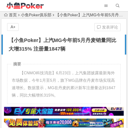
首页
小鱼Poker俱乐部
【小鱼Poker】上汽MG今年前5月丹麦销量同比大增315% 注册量1847辆
A+
发表评论
【小鱼Poker】上汽MG今年前5月丹麦销量同比
大增315% 注册量1847辆
摘要
【CNMO科技消息】6月23日，上汽集团披露最新海外
市场数据，今年1月至5月，旗下MG品牌在丹麦市场实现高
速增长。数据显示，MG在丹麦的累计新车注册量达到1847
辆，同比大幅增长315%。