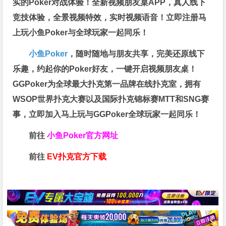
实的Poker对战体验！全新视频朋友桌APP，真人线下
竞技体验，全景视频特效，实时视频语音！立即注册马
上玩小鱼Poker与全球玩家一起同乐！
小鱼Poker
，随时随地与朋友共享，完美还原线下
乐趣，约起你的Poker好友，一键开启视频朋友桌！
GGPoker为全球最大扑克第一品牌在线扑克室，拥有
WSOP世界扑克大赛以及国际扑克锦标赛MTT和SNG赛
事，立即加入马上玩与GGPoker全球玩家一起同乐！
前往
小鱼Poker官方网址
前往
EV扑克官方下载