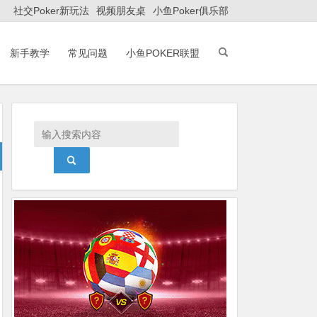
社交Poker新玩法
视频朋友桌
小鱼Poker俱乐部
新手教学
常见问题
小鱼POKER联盟