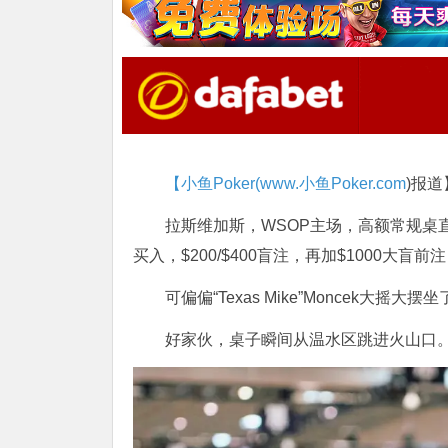
【小鱼Poker(
www.小鱼Poker.com
)报道
拉斯维加斯，WSOP主场，高额常规桌
买入，$200/$400盲注，再加$1000大盲
可偏偏“Texas Mike”Moncek大摇大摆
好家伙，桌子瞬间从温水区跳进火山口