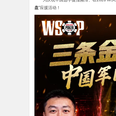
盘
”应援活动！