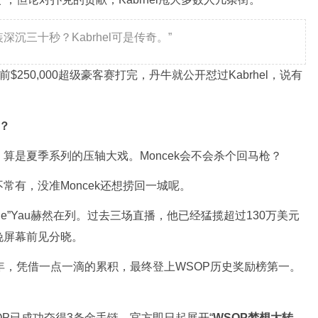
沉三十秒？Kabrhel可是传奇。”
—之前$250,000超级豪客赛打完，丹牛就公开怼过Kabrhel，说有
？
算是夏季系列的压轴大戏。Moncek会不会杀个回马枪？
常有，没准Moncek还想捞回一城呢。
age”Yau赫然在列。过去三场直播，他已经猛揽超过130万美元
晚屏幕前见分晓。
余年，凭借一点一滴的累积，最终登上WSOP历史奖励榜第一。
SOP已成功夺得3条金手链，官方即日起展开“
WSOP
梦想大转